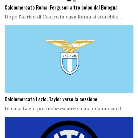
Calciomercato Roma: Ferguson altro colpo dal Bologna
Dopo l'arrivo di Castro in casa Roma si starebbe...
Calciomercato Lazio: Taylor verso la cessione
In casa Lazio potrebbe essere vicina una mossa di...