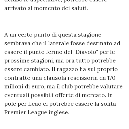
arrivato al momento dei saluti.
A un certo punto di questa stagione
sembrava che il laterale fosse destinato ad
essere il punto fermo del "Diavolo" per le
prossime stagioni, ma ora tutto potrebbe
essere cambiato. Il ragazzo ha sul proprio
contratto una clausola rescissoria da 170
milioni di euro, ma il club potrebbe valutare
eventuali possibili offerte di mercato. In
pole per Leao ci potrebbe essere la solita
Premier League inglese.