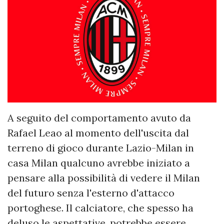
A seguito del comportamento avuto da
Rafael Leao al momento dell'uscita dal
terreno di gioco durante Lazio-Milan in
casa Milan qualcuno avrebbe iniziato a
pensare alla possibilità di vedere il Milan
del futuro senza l'esterno d'attacco
portoghese. Il calciatore, che spesso ha
deluso le aspettative, potrebbe essere