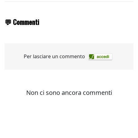
💬 Commenti