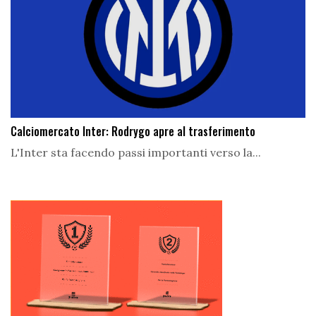
Calciomercato Inter: Rodrygo apre al trasferimento
L'Inter sta facendo passi importanti verso la...