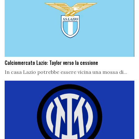
Calciomercato Lazio: Taylor verso la cessione
In casa Lazio potrebbe essere vicina una mossa di...