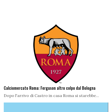
Calciomercato Roma: Ferguson altro colpo dal Bologna
Dopo l'arrivo di Castro in casa Roma si starebbe...