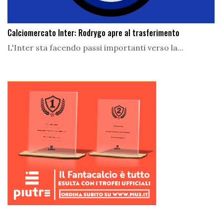
Calciomercato Inter: Rodrygo apre al trasferimento
L'Inter sta facendo passi importanti verso la...