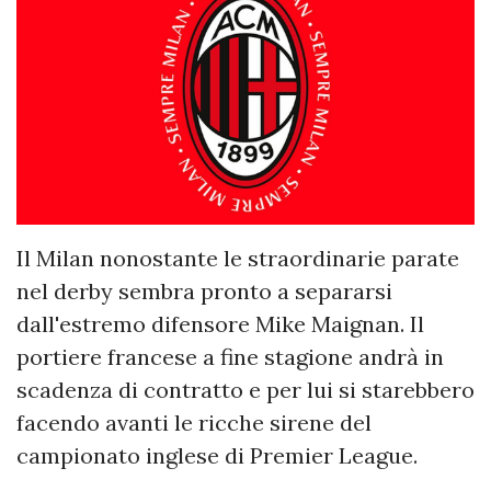
Il Milan nonostante le straordinarie parate
nel derby sembra pronto a separarsi
dall'estremo difensore Mike Maignan. Il
portiere francese a fine stagione andrà in
scadenza di contratto e per lui si starebbero
facendo avanti le ricche sirene del
campionato inglese di Premier League.