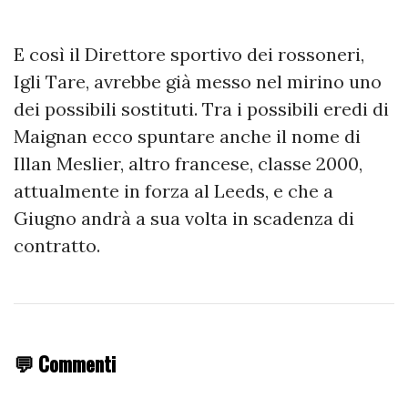
E così il Direttore sportivo dei rossoneri,
Igli Tare, avrebbe già messo nel mirino uno
dei possibili sostituti. Tra i possibili eredi di
Maignan ecco spuntare anche il nome di
Illan Meslier, altro francese, classe 2000,
attualmente in forza al Leeds, e che a
Giugno andrà a sua volta in scadenza di
contratto.
💬 Commenti