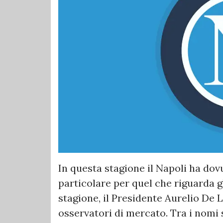
In questa stagione il Napoli ha dov
particolare per quel che riguarda gl
stagione, il Presidente Aurelio De L
osservatori di mercato. Tra i nomi 