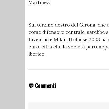
Martinez.
Sul terzino destro del Girona, che
come difensore centrale, sarebbe s
Juventus e Milan. Il classe 2003 ha 
euro, cifra che la società partenop
iberico.
💬 Commenti