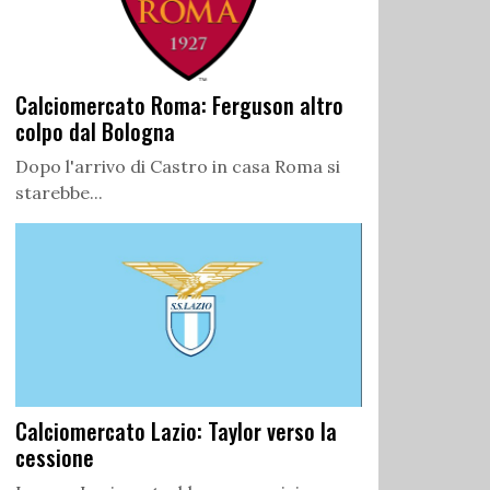
Calciomercato Roma: Ferguson altro
colpo dal Bologna
Dopo l'arrivo di Castro in casa Roma si
starebbe...
Calciomercato Lazio: Taylor verso la
cessione