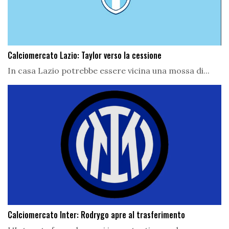
Calciomercato Lazio: Taylor verso la cessione
In casa Lazio potrebbe essere vicina una mossa di...
Calciomercato Inter: Rodrygo apre al trasferimento