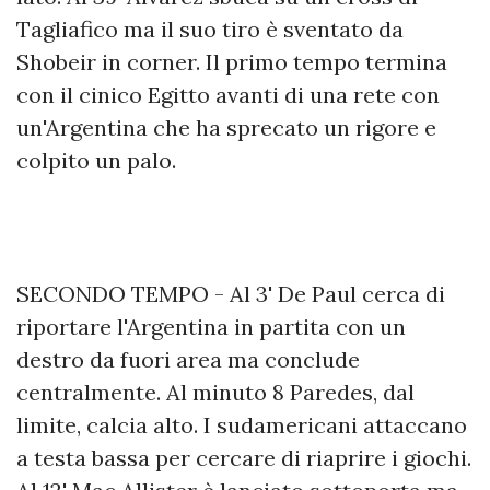
Tagliafico ma il suo tiro è sventato da
Shobeir in corner. Il primo tempo termina
con il cinico Egitto avanti di una rete con
un'Argentina che ha sprecato un rigore e
colpito un palo.
SECONDO TEMPO - Al 3' De Paul cerca di
riportare l'Argentina in partita con un
destro da fuori area ma conclude
centralmente. Al minuto 8 Paredes, dal
limite, calcia alto. I sudamericani attaccano
a testa bassa per cercare di riaprire i giochi.