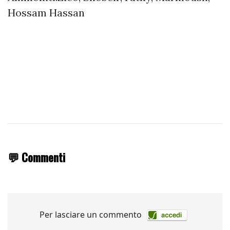
Hossam Hassan
💬 Commenti