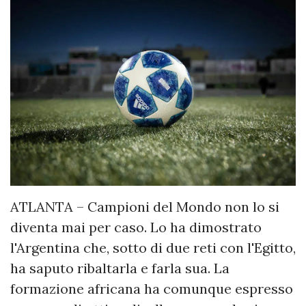
ATLANTA – Campioni del Mondo non lo si
diventa mai per caso. Lo ha dimostrato
l'Argentina che, sotto di due reti con l'Egitto,
ha saputo ribaltarla e farla sua. La
formazione africana ha comunque espresso