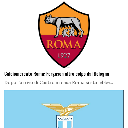
Calciomercato Roma: Ferguson altro colpo dal Bologna
Dopo l'arrivo di Castro in casa Roma si starebbe...