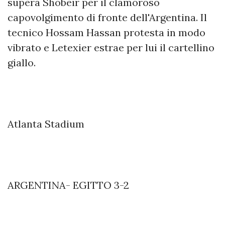
supera Shobeir per il clamoroso
capovolgimento di fronte dell'Argentina. Il
tecnico Hossam Hassan protesta in modo
vibrato e Letexier estrae per lui il cartellino
giallo.
Atlanta Stadium
ARGENTINA- EGITTO 3-2