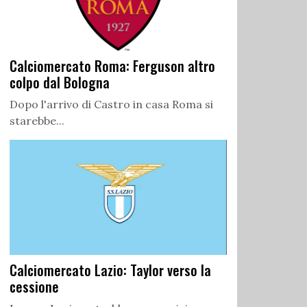
Calciomercato Roma: Ferguson altro
colpo dal Bologna
Dopo l'arrivo di Castro in casa Roma si
starebbe...
Calciomercato Lazio: Taylor verso la
cessione