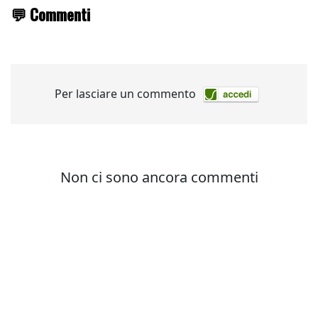
💬 Commenti