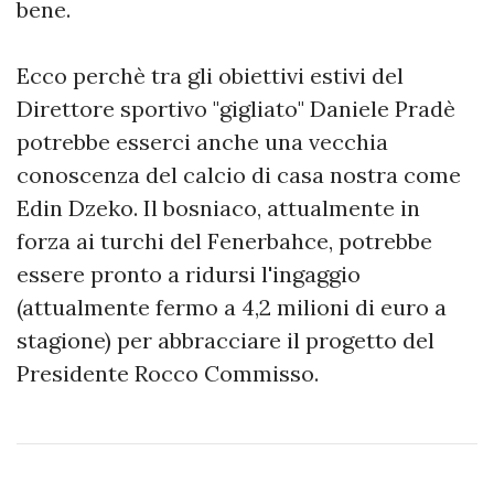
bene.
Ecco perchè tra gli obiettivi estivi del
Direttore sportivo "gigliato" Daniele Pradè
potrebbe esserci anche una vecchia
conoscenza del calcio di casa nostra come
Edin Dzeko. Il bosniaco, attualmente in
forza ai turchi del Fenerbahce, potrebbe
essere pronto a ridursi l'ingaggio
(attualmente fermo a 4,2 milioni di euro a
stagione) per abbracciare il progetto del
Presidente Rocco Commisso.