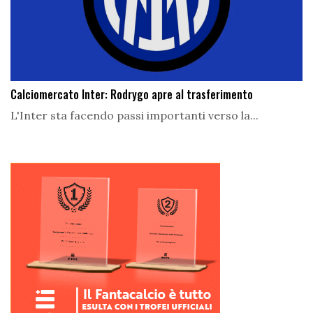
Calciomercato Inter: Rodrygo apre al trasferimento
L'Inter sta facendo passi importanti verso la...