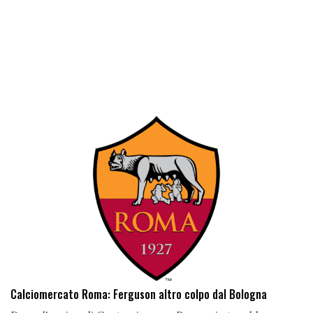
Calciomercato Roma: Ferguson altro colpo dal Bologna