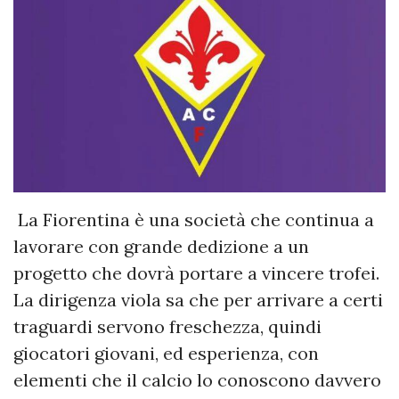
La Fiorentina è una società che continua a
lavorare con grande dedizione a un
progetto che dovrà portare a vincere trofei.
La dirigenza viola sa che per arrivare a certi
traguardi servono freschezza, quindi
giocatori giovani, ed esperienza, con
elementi che il calcio lo conoscono davvero