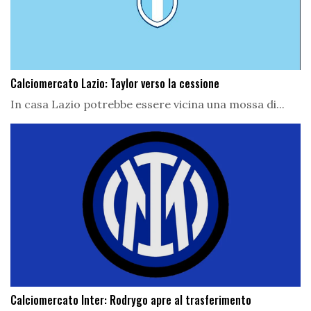
Calciomercato Lazio: Taylor verso la cessione
In casa Lazio potrebbe essere vicina una mossa di...
Calciomercato Inter: Rodrygo apre al trasferimento