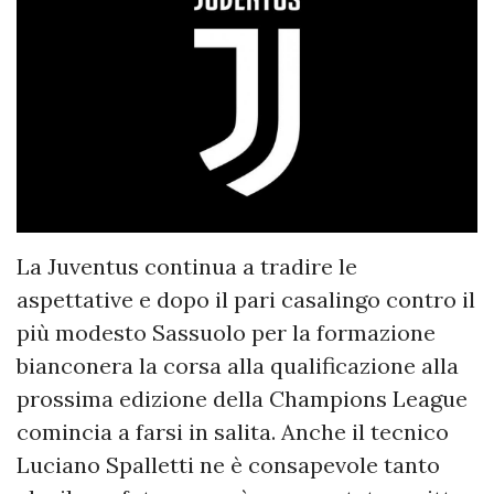
La Juventus continua a tradire le
aspettative e dopo il pari casalingo contro il
più modesto Sassuolo per la formazione
bianconera la corsa alla qualificazione alla
prossima edizione della Champions League
comincia a farsi in salita. Anche il tecnico
Luciano Spalletti ne è consapevole tanto