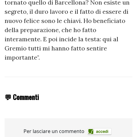
tornato quello di Barcellona? Non esiste un
segreto, il duro lavoro e il fatto di essere di
nuovo felice sono le chiavi. Ho beneficiato
della preparazione, che ho fatto
interamente. E poi incide la testa: qui al
Gremio tutti mi hanno fatto sentire
importante".
💬 Commenti