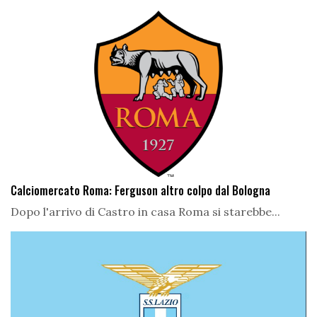
Calciomercato Roma: Ferguson altro colpo dal Bologna
Dopo l'arrivo di Castro in casa Roma si starebbe...