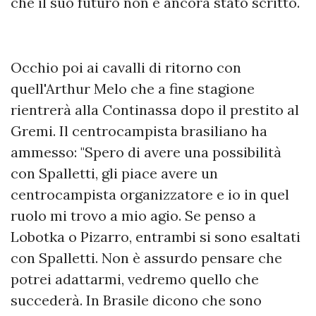
che il suo futuro non è ancora stato scritto.
Occhio poi ai cavalli di ritorno con
quell'Arthur Melo che a fine stagione
rientrerà alla Continassa dopo il prestito al
Gremi. Il centrocampista brasiliano ha
ammesso: "Spero di avere una possibilità
con Spalletti, gli piace avere un
centrocampista organizzatore e io in quel
ruolo mi trovo a mio agio. Se penso a
Lobotka o Pizarro, entrambi si sono esaltati
con Spalletti. Non è assurdo pensare che
potrei adattarmi, vedremo quello che
succederà. In Brasile dicono che sono