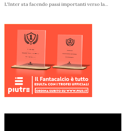
L'Inter sta facendo passi importanti verso la...