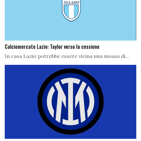
Calciomercato Lazio: Taylor verso la cessione
In casa Lazio potrebbe essere vicina una mossa di...