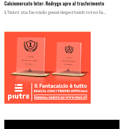
Calciomercato Inter: Rodrygo apre al trasferimento
L'Inter sta facendo passi importanti verso la...