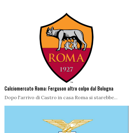
Calciomercato Roma: Ferguson altro colpo dal Bologna
Dopo l'arrivo di Castro in casa Roma si starebbe...