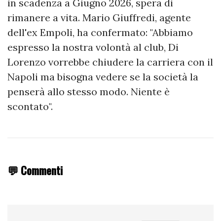
in scadenza a Giugno 2026, spera di
rimanere a vita. Mario Giuffredi, agente
dell'ex Empoli, ha confermato: "Abbiamo
espresso la nostra volontà al club, Di
Lorenzo vorrebbe chiudere la carriera con il
Napoli ma bisogna vedere se la società la
penserà allo stesso modo. Niente è
scontato".
💬 Commenti