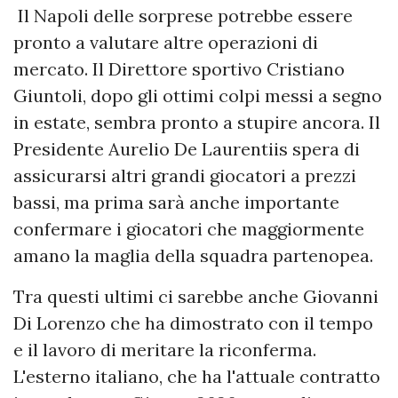
Il Napoli delle sorprese potrebbe essere
pronto a valutare altre operazioni di
mercato. Il Direttore sportivo Cristiano
Giuntoli, dopo gli ottimi colpi messi a segno
in estate, sembra pronto a stupire ancora. Il
Presidente Aurelio De Laurentiis spera di
assicurarsi altri grandi giocatori a prezzi
bassi, ma prima sarà anche importante
confermare i giocatori che maggiormente
amano la maglia della squadra partenopea.
Tra questi ultimi ci sarebbe anche Giovanni
Di Lorenzo che ha dimostrato con il tempo
e il lavoro di meritare la riconferma.
L'esterno italiano, che ha l'attuale contratto