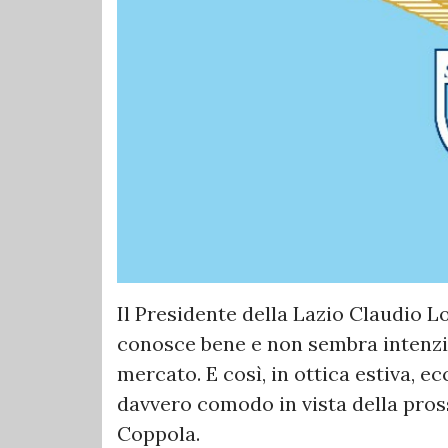
Il Presidente della Lazio Claudio Lo
conosce bene e non sembra intenzi
mercato. E così, in ottica estiva, 
davvero comodo in vista della pross
Coppola.