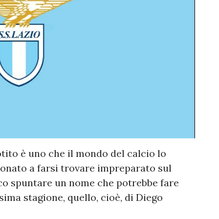
tito è uno che il mondo del calcio lo
onato a farsi trovare impreparato sul
ecco spuntare un nome che potrebbe fare
ima stagione, quello, cioè, di Diego