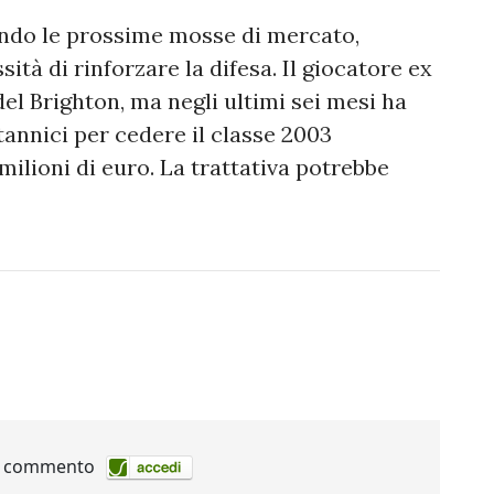
ando le prossime mosse di mercato,
ità di rinforzare la difesa. Il giocatore ex
del Brighton, ma negli ultimi sei mesi ha
itannici per cedere il classe 2003
milioni di euro. La trattativa potrebbe