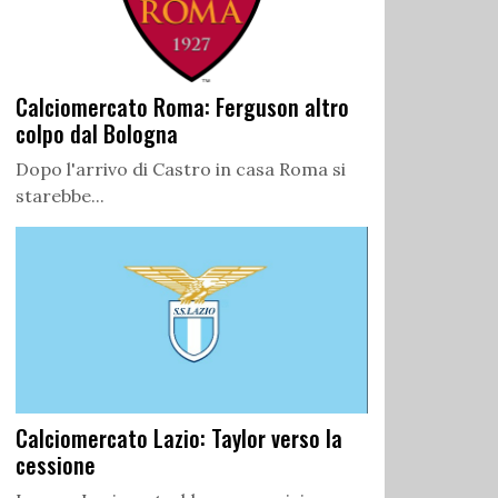
Calciomercato Roma: Ferguson altro
colpo dal Bologna
Dopo l'arrivo di Castro in casa Roma si
starebbe...
Calciomercato Lazio: Taylor verso la
cessione