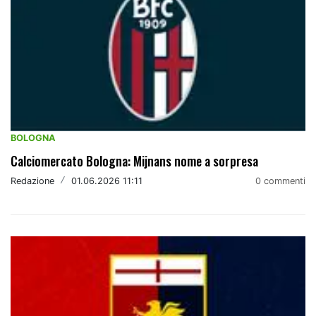
BOLOGNA
Calciomercato Bologna: Mijnans nome a sorpresa
Redazione
/
01.06.2026 11:11
0 commenti