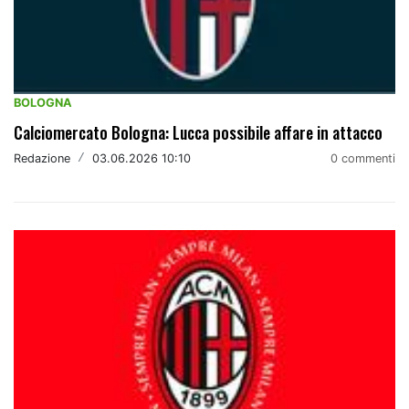
BOLOGNA
Calciomercato Bologna: Lucca possibile affare in attacco
Redazione
/
03.06.2026 10:10
0 commenti