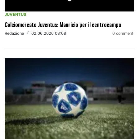
JUVENTUS
Calciomercato Juventus: Mauricio per il centrocampo
Redazione
/
02.06.2026 08:08
0 commenti