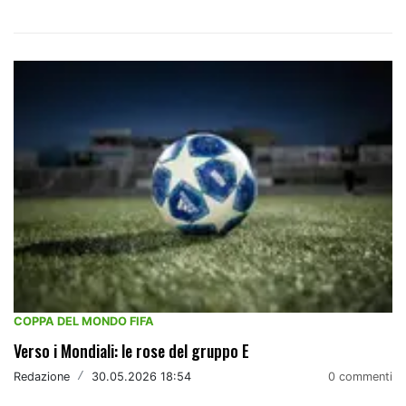
COPPA DEL MONDO FIFA
Verso i Mondiali: le rose del gruppo E
Redazione
/
30.05.2026 18:54
0 commenti