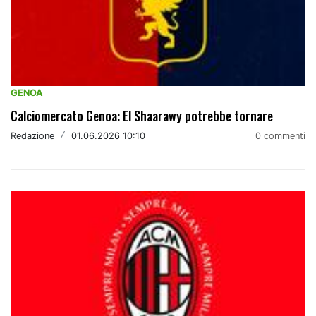
GENOA
Calciomercato Genoa: El Shaarawy potrebbe tornare
Redazione
/
01.06.2026 10:10
0 commenti