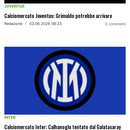
JUVENTUS
Calciomercato Juventus: Grimaldo potrebbe arrivare
Redazione
/
03.06.2026 08:25
0 commenti
INTER
Calciomercato Inter: Calhanoglu tentato dal Galatasaray