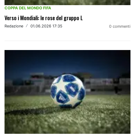
COPPA DEL MONDO FIFA
Verso i Mondiali: le rose del gruppo L
Redazione
/
01.06.2026 17:35
0 commenti