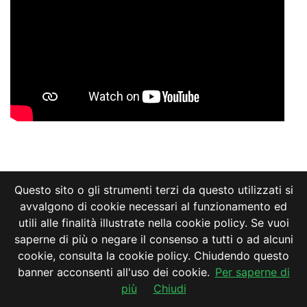
Questo sito o gli strumenti terzi da questo utilizzati si
avvalgono di cookie necessari al funzionamento ed
utili alle finalità illustrate nella cookie policy. Se vuoi
saperne di più o negare il consenso a tutti o ad alcuni
cookie, consulta la cookie policy. Chiudendo questo
banner acconsenti all'uso dei cookie.
Per saperne di
più
Chiudi