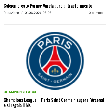
Calciomercato Parma: Varela apre al trasferimento
Redazione
/
01.06.2026 08:08
0 commenti
CHAMPIONS LEAGUE
Champions League,:il Paris Saint Germain supera l'Arsenal
e si regala il bis