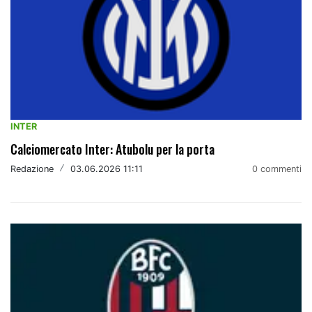
INTER
Calciomercato Inter: Atubolu per la porta
Redazione
/
03.06.2026 11:11
0 commenti