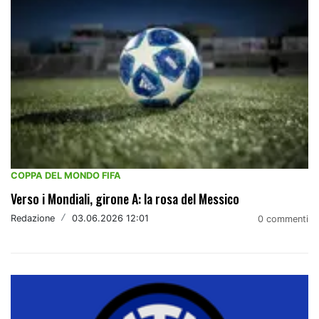
COPPA DEL MONDO FIFA
Verso i Mondiali, girone A: la rosa del Messico
Redazione
/
03.06.2026 12:01
0 commenti