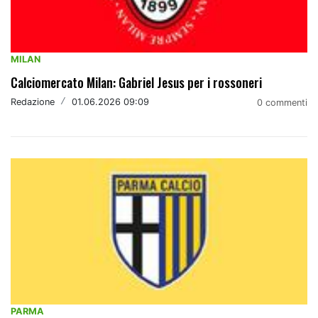
MILAN
Calciomercato Milan: Gabriel Jesus per i rossoneri
Redazione
/
01.06.2026 09:09
0 commenti
PARMA