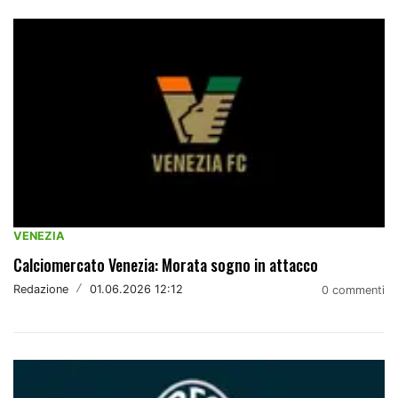
VENEZIA
Calciomercato Venezia: Morata sogno in attacco
Redazione
/
01.06.2026 12:12
0 commenti