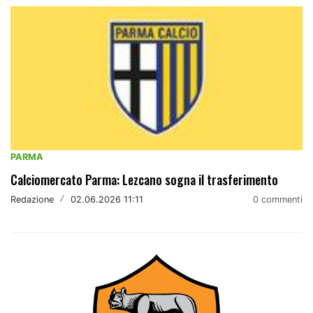
PARMA
Calciomercato Parma: Lezcano sogna il trasferimento
Redazione
/
02.06.2026 11:11
0 commenti