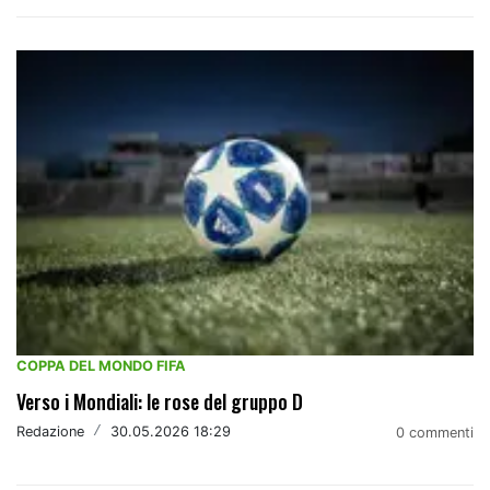
COPPA DEL MONDO FIFA
Verso i Mondiali: le rose del gruppo D
Redazione
/
30.05.2026 18:29
0 commenti