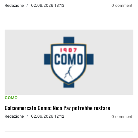
Redazione
/
02.06.2026 13:13
0 commenti
COMO
Calciomercato Como: Nico Paz potrebbe restare
Redazione
/
02.06.2026 12:12
0 commenti