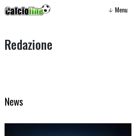
Menu
↓
Redazione
News