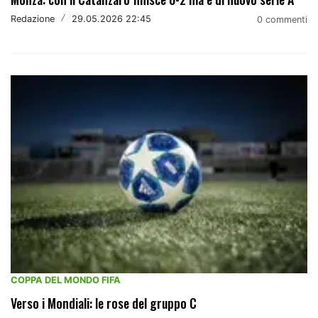
Redazione
/
29.05.2026 22:45
0 commenti
COPPA DEL MONDO FIFA
Verso i Mondiali: le rose del gruppo C