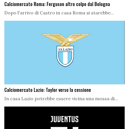
Calciomercato Roma: Ferguson altro colpo dal Bologna
Dopo l'arrivo di Castro in casa Roma si starebbe...
Calciomercato Lazio: Taylor verso la cessione
In casa Lazio potrebbe essere vicina una mossa di...