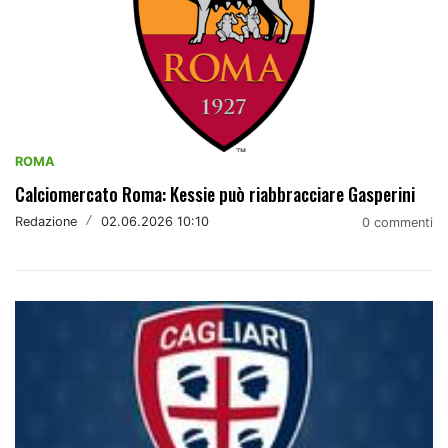
ROMA
Calciomercato Roma: Kessie può riabbracciare Gasperini
Redazione
/
02.06.2026 10:10
0 commenti