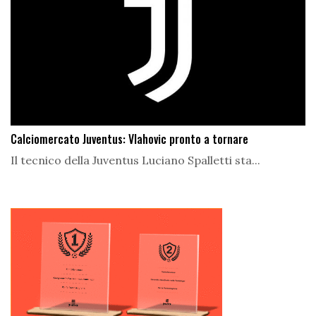
Calciomercato Juventus: Vlahovic pronto a tornare
Il tecnico della Juventus Luciano Spalletti sta...