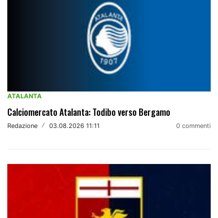
ATALANTA
Calciomercato Atalanta: Todibo verso Bergamo
Redazione
/
03.08.2026 11:11
0 commenti