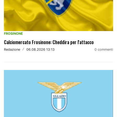
FROSINONE
Calciomercato Frosinone: Cheddira per l'attacco
Redazione
/
06.08.2026 13:13
0 commenti