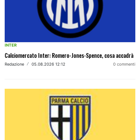
INTER
Calciomercato Inter: Romero-Jones-Spence, cosa accadrà
Redazione
/
05.08.2026 12:12
0 commenti