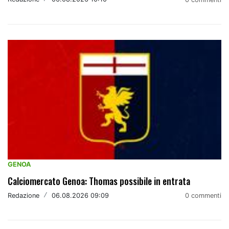
GENOA
Calciomercato Genoa: Thomas possibile in entrata
Redazione
/
06.08.2026 09:09
0 commenti