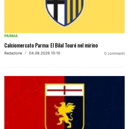
PARMA
Calciomercato Parma: El Bilal Touré nel mirino
Redazione
/
04.08.2026 10:10
0 commenti