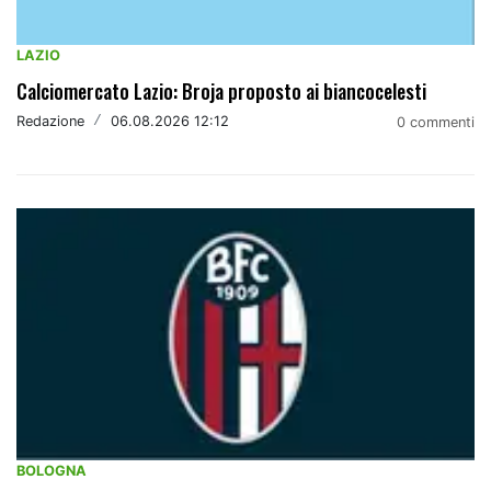
LAZIO
Calciomercato Lazio: Broja proposto ai biancocelesti
Redazione
/
06.08.2026 12:12
0 commenti
BOLOGNA