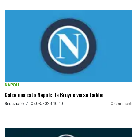
NAPOLI
Calciomercato Napoli: De Bruyne verso l'addio
Redazione
/
07.08.2026 10:10
0 commenti