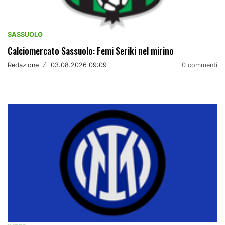
SASSUOLO
Calciomercato Sassuolo: Femi Seriki nel mirino
Redazione
/
03.08.2026 09:09
0 commenti