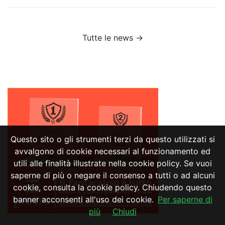
Tutte le news →
Questo sito o gli strumenti terzi da questo utilizzati si
avvalgono di cookie necessari al funzionamento ed
utili alle finalità illustrate nella cookie policy. Se vuoi
saperne di più o negare il consenso a tutti o ad alcuni
cookie, consulta la cookie policy. Chiudendo questo
banner acconsenti all'uso dei cookie.
Per saperne di
più
Chiudi