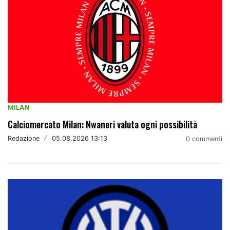
MILAN
Calciomercato Milan: Nwaneri valuta ogni possibilità
Redazione
/
05.08.2026 13:13
0 commenti