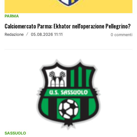
PARMA
Calciomercato Parma: Ekhator nell'operazione Pellegrino?
Redazione
/
05.08.2026 11:11
0 commenti
SASSUOLO