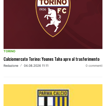
TORINO
Calciomercato Torino: Younes Taha apre al trasferimento
Redazione
/
04.08.2026 11:11
0 commenti