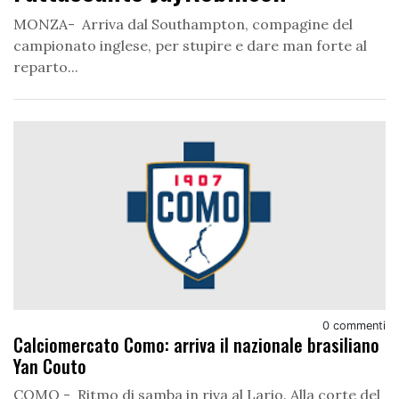
MONZA- Arriva dal Southampton, compagine del
campionato inglese, per stupire e dare man forte al
reparto...
0 commenti
Calciomercato Como: arriva il nazionale brasiliano
Yan Couto
COMO - Ritmo di samba in riva al Lario. Alla corte del