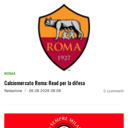
ROMA
Calciomercato Roma: Read per la difesa
Redazione
/
06.08.2026 08:08
0 commenti