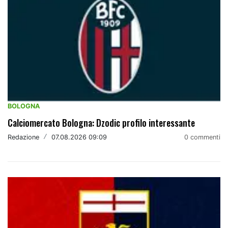
BOLOGNA
Calciomercato Bologna: Dzodic profilo interessante
Redazione
/
07.08.2026 09:09
0 commenti