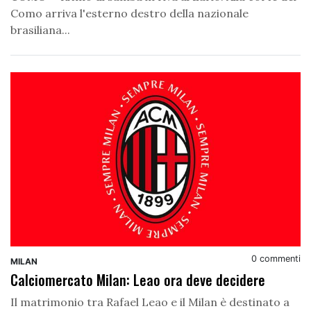
Como arriva l'esterno destro della nazionale
brasiliana...
0 commenti
MILAN
Calciomercato Milan: Leao ora deve decidere
Il matrimonio tra Rafael Leao e il Milan è destinato a