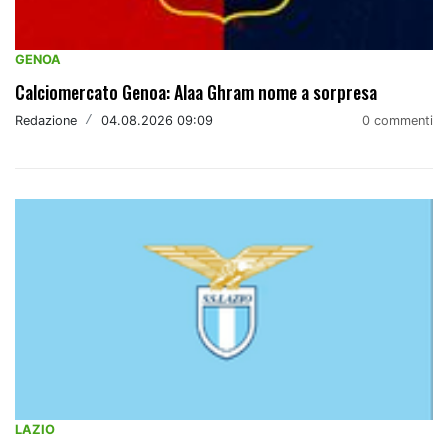
GENOA
Calciomercato Genoa: Alaa Ghram nome a sorpresa
Redazione
/
04.08.2026 09:09
0 commenti
LAZIO