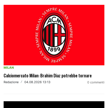
MILAN
Calciomercato Milan: Brahim Diaz potrebbe tornare
Redazione
/
04.08.2026 13:13
0 commenti