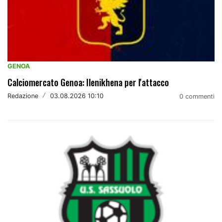
GENOA
Calciomercato Genoa: Ilenikhena per l'attacco
Redazione
/
03.08.2026 10:10
0 commenti