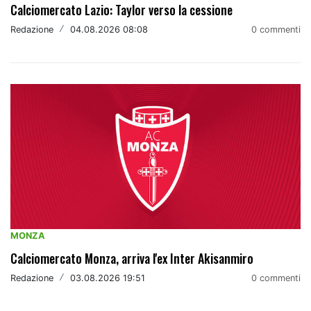
Calciomercato Lazio: Taylor verso la cessione
Redazione
/
04.08.2026 08:08
0 commenti
MONZA
Calciomercato Monza, arriva l'ex Inter Akisanmiro
Redazione
/
03.08.2026 19:51
0 commenti