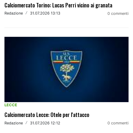
Calciomercato Torino: Lucas Perri vicino ai granata
Redazione
/
31.07.2026 13:13
0 commenti
LECCE
Calciomercato Lecce: Otele per l'attacco
Redazione
/
31.07.2026 12:12
0 commenti