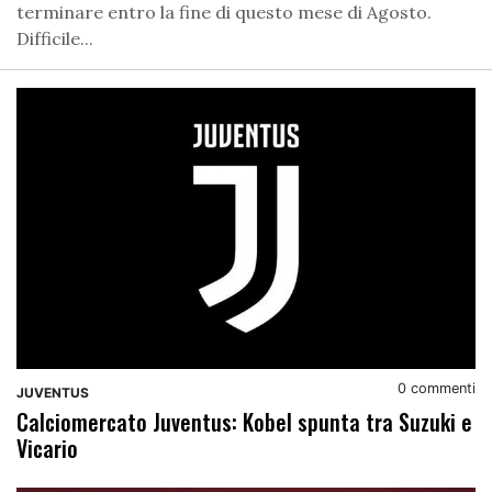
terminare entro la fine di questo mese di Agosto.
Difficile...
0 commenti
JUVENTUS
Calciomercato Juventus: Kobel spunta tra Suzuki e
Vicario