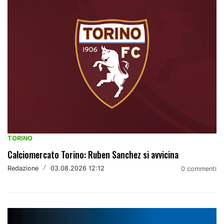
TORINO
Calciomercato Torino: Ruben Sanchez si avvicina
Redazione
/
03.08.2026 12:12
0 commenti