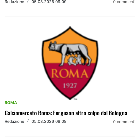
Redazione
/
05.08.2026 09:09
0 commenti
ROMA
Calciomercato Roma: Ferguson altro colpo dal Bologna
Redazione
/
05.08.2026 08:08
0 commenti