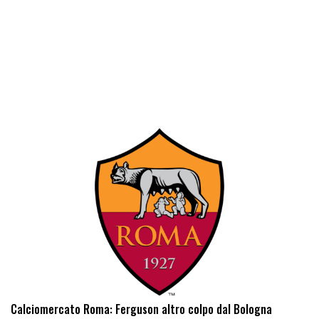
Calciomercato Roma: Ferguson altro colpo dal Bologna