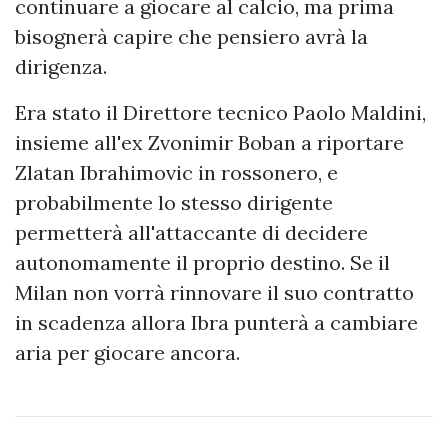
continuare a giocare al calcio, ma prima
bisognerà capire che pensiero avrà la
dirigenza.
Era stato il Direttore tecnico Paolo Maldini,
insieme all'ex Zvonimir Boban a riportare
Zlatan Ibrahimovic in rossonero, e
probabilmente lo stesso dirigente
permetterà all'attaccante di decidere
autonomamente il proprio destino. Se il
Milan non vorrà rinnovare il suo contratto
in scadenza allora Ibra punterà a cambiare
aria per giocare ancora.