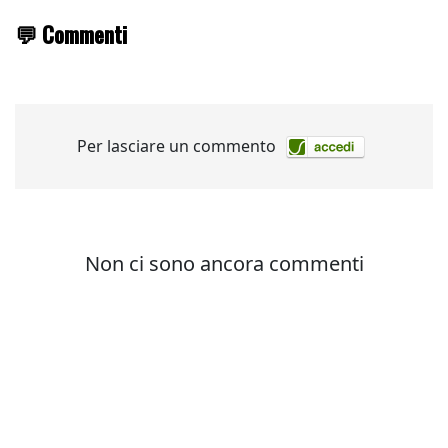
💬 Commenti