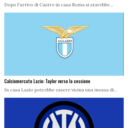
Dopo l'arrivo di Castro in casa Roma si starebbe...
Calciomercato Lazio: Taylor verso la cessione
In casa Lazio potrebbe essere vicina una mossa di...