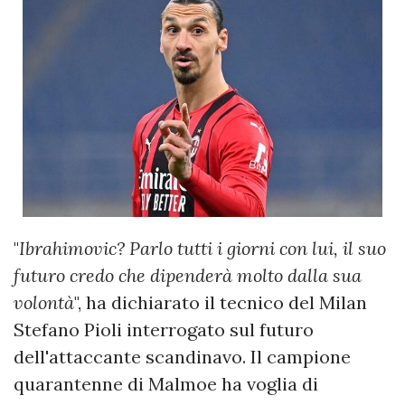
"
Ibrahimovic? Parlo tutti i giorni con lui, il suo
futuro credo che dipenderà molto dalla sua
volontà
", ha dichiarato il tecnico del Milan
Stefano Pioli interrogato sul futuro
dell'attaccante scandinavo. Il campione
quarantenne di Malmoe ha voglia di