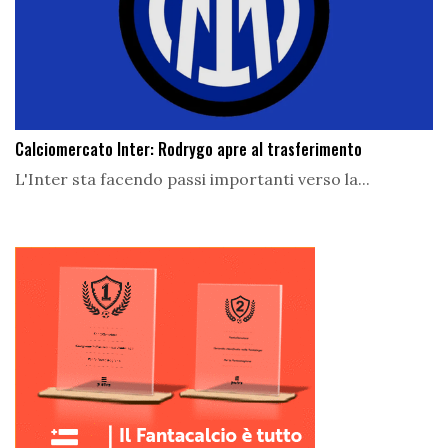
Calciomercato Inter: Rodrygo apre al trasferimento
L'Inter sta facendo passi importanti verso la...