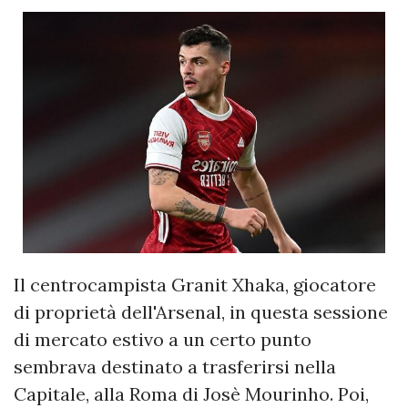
Il centrocampista Granit Xhaka, giocatore
di proprietà dell'Arsenal, in questa sessione
di mercato estivo a un certo punto
sembrava destinato a trasferirsi nella
Capitale, alla Roma di Josè Mourinho. Poi,