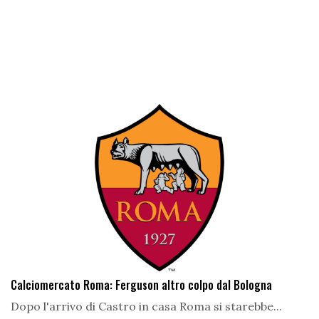
Calciomercato Roma: Ferguson altro colpo dal Bologna
Dopo l'arrivo di Castro in casa Roma si starebbe...