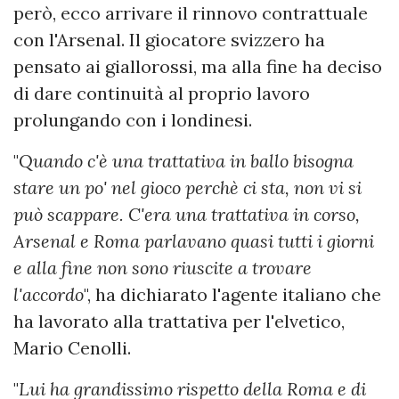
però, ecco arrivare il rinnovo contrattuale
con l'Arsenal. Il giocatore svizzero ha
pensato ai giallorossi, ma alla fine ha deciso
di dare continuità al proprio lavoro
prolungando con i londinesi.
"
Quando c'è una trattativa in ballo bisogna
stare un po' nel gioco perchè ci sta, non vi si
può scappare. C'era una trattativa in corso,
Arsenal e Roma parlavano quasi tutti i giorni
e alla fine non sono riuscite a trovare
l'accordo
", ha dichiarato l'agente italiano che
ha lavorato alla trattativa per l'elvetico,
Mario Cenolli.
"
Lui ha grandissimo rispetto della Roma e di