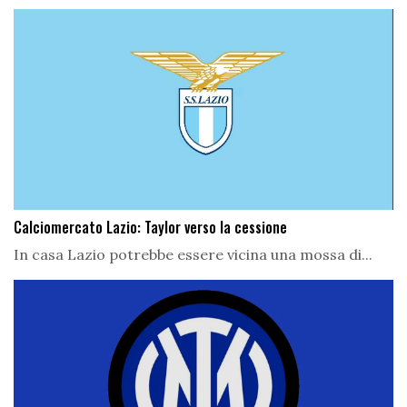
Calciomercato Lazio: Taylor verso la cessione
In casa Lazio potrebbe essere vicina una mossa di...