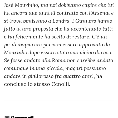
Josè Mourinho, ma noi dobbiamo capire che lui
ha ancora due anni di contratto con l'Arsenal e
si trova benissimo a Londra. I Gunners hanno
fatto la loro proposta che ha accontentato tutti
e lui felicemente ha scelto di restare. C'è un
po' di dispiacere per non essere approdato da
Mourinho dopo essere stato suo vicino di casa.
Se fosse andato alla Roma non sarebbe andato
comunque in una piccola, magari possiamo
andare in giallorosso fra quattro anni
", ha
concluso lo stesso Cenolli.
💬 Commenti