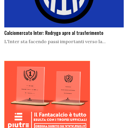
Calciomercato Inter: Rodrygo apre al trasferimento
L'Inter sta facendo passi importanti verso la...