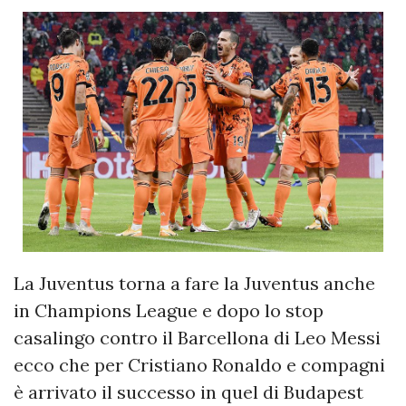
La Juventus torna a fare la Juventus anche
in Champions League e dopo lo stop
casalingo contro il Barcellona di Leo Messi
ecco che per Cristiano Ronaldo e compagni
è arrivato il successo in quel di Budapest