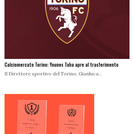
Calciomercato Torino: Younes Taha apre al trasferimento
Il Direttore sportivo del Torino, Gianluca...