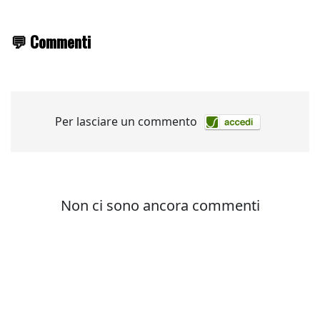
💬 Commenti