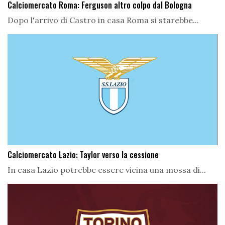
Calciomercato Roma: Ferguson altro colpo dal Bologna
Dopo l'arrivo di Castro in casa Roma si starebbe...
Calciomercato Lazio: Taylor verso la cessione
In casa Lazio potrebbe essere vicina una mossa di...