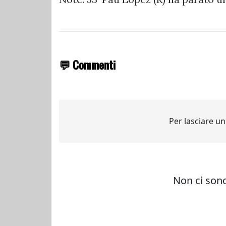
💬 Commenti