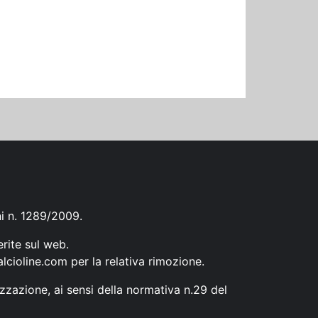
ni n. 1289/2009.
erite sul web.
lcioline.com
per la relativa rimozione.
zzazione, ai sensi della normativa n.29 del