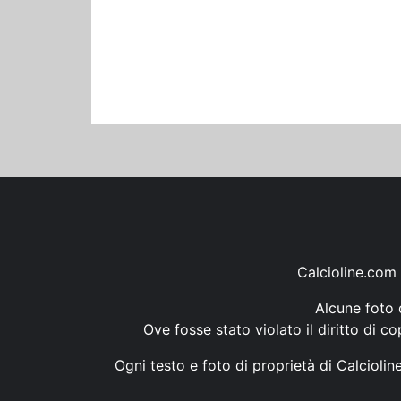
Calcioline.com 
Alcune foto d
Ove fosse stato violato il diritto di c
Ogni testo e foto di proprietà di Calcioli