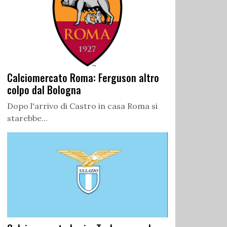
Calciomercato Roma: Ferguson altro
colpo dal Bologna
Dopo l'arrivo di Castro in casa Roma si
starebbe...