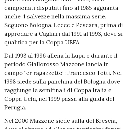
campionati disputati fino al 1985 agguanta
anche 4 salvezze nella massima serie.
Seguono Bologna, Lecce e Pescara, prima di
approdare a Cagliari dal 1991 al 1993, dove si
qualifica per la Coppa UEFA.
Dal 1993 al 1996 allena la Lupa e durante il
periodo Giallorosso Mazzone lancia in
campo “er ragazzetto”: Francesco Totti. Nel
1998 siede sulla panchina del Bologna dove
raggiunge le semifinali di Coppa Italia e
Coppa Uefa, nel 1999 passa alla guida del
Perugia.
Nel 2000 Mazzone siede sulla del Brescia,