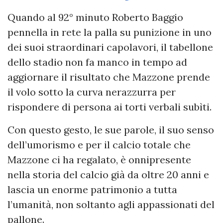
Quando al 92° minuto Roberto Baggio
pennella in rete la palla su punizione in uno
dei suoi straordinari capolavori, il tabellone
dello stadio non fa manco in tempo ad
aggiornare il risultato che Mazzone prende
il volo sotto la curva nerazzurra per
rispondere di persona ai torti verbali subìti.
Con questo gesto, le sue parole, il suo senso
dell’umorismo e per il calcio totale che
Mazzone ci ha regalato, è onnipresente
nella storia del calcio già da oltre 20 anni e
lascia un enorme patrimonio a tutta
l’umanità, non soltanto agli appassionati del
pallone.