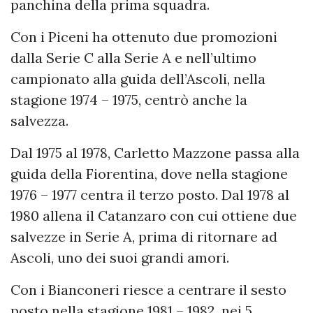
panchina della prima squadra.
Con i Piceni ha ottenuto due promozioni
dalla Serie C alla Serie A e nell’ultimo
campionato alla guida dell’Ascoli, nella
stagione 1974 – 1975, centrò anche la
salvezza.
Dal 1975 al 1978, Carletto Mazzone passa alla
guida della Fiorentina, dove nella stagione
1976 – 1977 centra il terzo posto. Dal 1978 al
1980 allena il Catanzaro con cui ottiene due
salvezze in Serie A, prima di ritornare ad
Ascoli, uno dei suoi grandi amori.
Con i Bianconeri riesce a centrare il sesto
posto nella stagione 1981 – 1982, nei 5