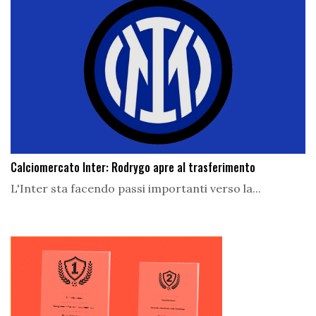
Calciomercato Inter: Rodrygo apre al trasferimento
L'Inter sta facendo passi importanti verso la...