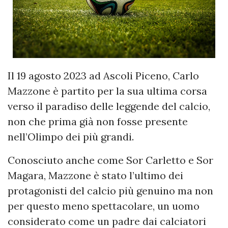
Il 19 agosto 2023 ad Ascoli Piceno, Carlo
Mazzone è partito per la sua ultima corsa
verso il paradiso delle leggende del calcio,
non che prima già non fosse presente
nell’Olimpo dei più grandi.
Conosciuto anche come Sor Carletto e Sor
Magara, Mazzone è stato l’ultimo dei
protagonisti del calcio più genuino ma non
per questo meno spettacolare, un uomo
considerato come un padre dai calciatori