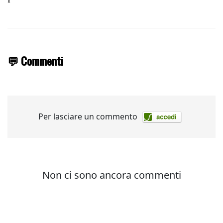
💬 Commenti