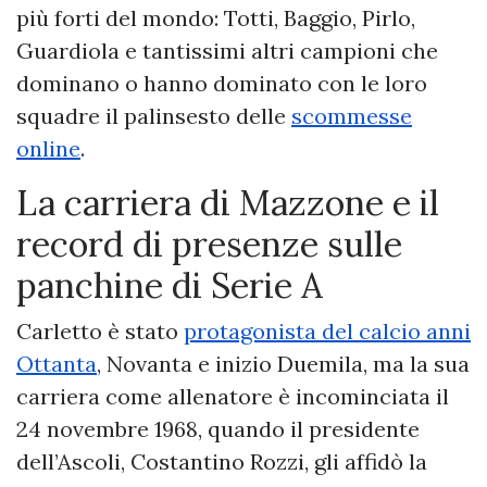
più forti del mondo: Totti, Baggio, Pirlo,
Guardiola e tantissimi altri campioni che
dominano o hanno dominato con le loro
squadre il palinsesto delle
scommesse
online
.
La carriera di Mazzone e il
record di presenze sulle
panchine di Serie A
Carletto è stato
protagonista del calcio anni
Ottanta
, Novanta e inizio Duemila, ma la sua
carriera come allenatore è incominciata il
24 novembre 1968, quando il presidente
dell’Ascoli, Costantino Rozzi, gli affidò la