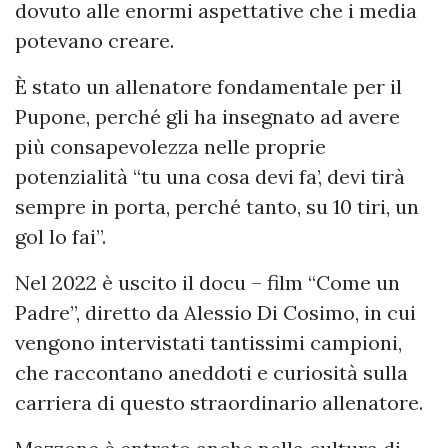
dovuto alle enormi aspettative che i media
potevano creare.
È stato un allenatore fondamentale per il
Pupone, perché gli ha insegnato ad avere
più consapevolezza nelle proprie
potenzialità “tu una cosa devi fa’, devi tirà
sempre in porta, perché tanto, su 10 tiri, un
gol lo fai”.
Nel 2022 è uscito il docu – film “Come un
Padre”, diretto da Alessio Di Cosimo, in cui
vengono intervistati tantissimi campioni,
che raccontano aneddoti e curiosità sulla
carriera di questo straordinario allenatore.