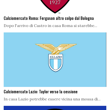
Calciomercato Roma: Ferguson altro colpo dal Bologna
Dopo l'arrivo di Castro in casa Roma si starebbe...
Calciomercato Lazio: Taylor verso la cessione
In casa Lazio potrebbe essere vicina una mossa di...