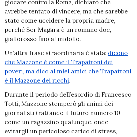
giocare contro la Roma, dichiarò che
avrebbe tentato di vincere, ma che sarebbe
stato come uccidere la propria madre,
perché Sor Magara è un romano doc,
giallorosso fino al midollo.
Un’altra frase straordinaria è stata:
dicono
che Mazzone è come il Trapattoni dei
poveri, ma dico ai miei amici che Trapattoni
è il Mazzone dei ricchi
.
Durante il periodo dell’esordio di Francesco
Totti, Mazzone stemperò gli animi dei
giornalisti trattando il futuro numero 10
come un ragazzino qualunque, onde
evitargli un pericoloso carico di stress,