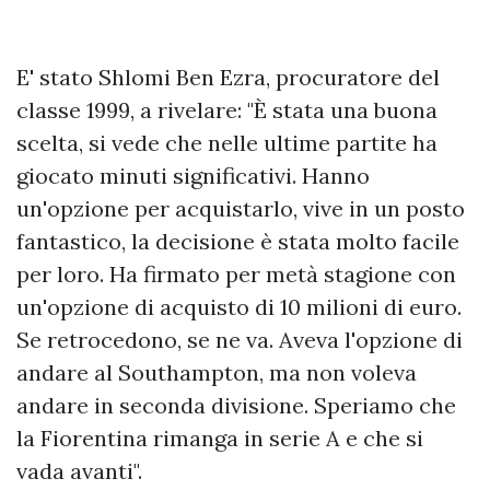
E' stato Shlomi Ben Ezra, procuratore del
classe 1999, a rivelare: "È stata una buona
scelta, si vede che nelle ultime partite ha
giocato minuti significativi. Hanno
un'opzione per acquistarlo, vive in un posto
fantastico, la decisione è stata molto facile
per loro. Ha firmato per metà stagione con
un'opzione di acquisto di 10 milioni di euro.
Se retrocedono, se ne va. Aveva l'opzione di
andare al Southampton, ma non voleva
andare in seconda divisione. Speriamo che
la Fiorentina rimanga in serie A e che si
vada avanti".