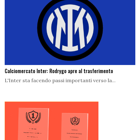
Calciomercato Inter: Rodrygo apre al trasferimento
L'Inter sta facendo passi importanti verso la...