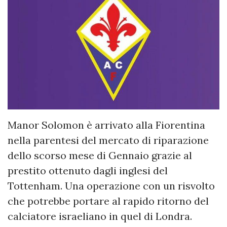
Manor Solomon è arrivato alla Fiorentina
nella parentesi del mercato di riparazione
dello scorso mese di Gennaio grazie al
prestito ottenuto dagli inglesi del
Tottenham. Una operazione con un risvolto
che potrebbe portare al rapido ritorno del
calciatore israeliano in quel di Londra.