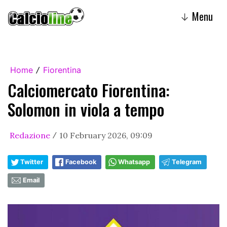
Menu
↓
Home
Fiorentina
/
Calciomercato Fiorentina:
Solomon in viola a tempo
Redazione
10 February 2026, 09:09
/
Twitter
Facebook
Whatsapp
Telegram
Email