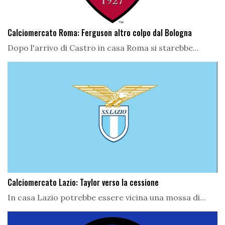
Calciomercato Roma: Ferguson altro colpo dal Bologna
Dopo l'arrivo di Castro in casa Roma si starebbe...
Calciomercato Lazio: Taylor verso la cessione
In casa Lazio potrebbe essere vicina una mossa di...