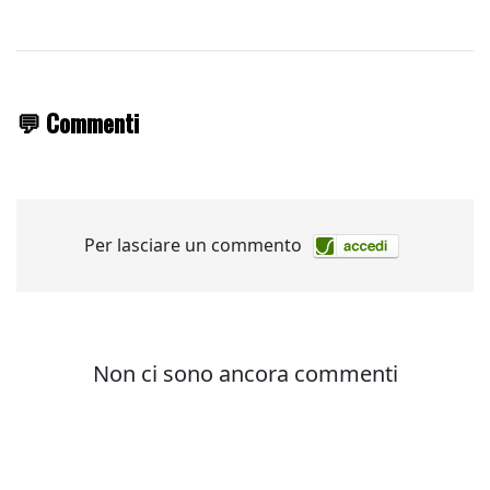
💬 Commenti