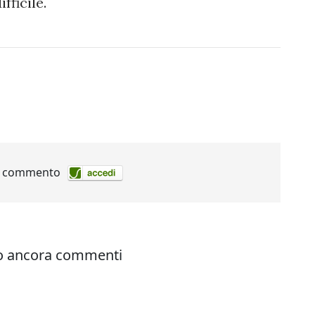
 difficile.