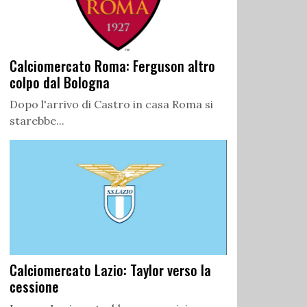
Calciomercato Roma: Ferguson altro
colpo dal Bologna
Dopo l'arrivo di Castro in casa Roma si
starebbe...
Calciomercato Lazio: Taylor verso la
cessione