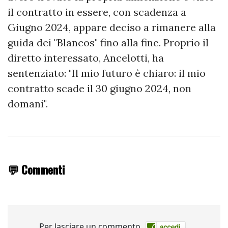
il contratto in essere, con scadenza a
Giugno 2024, appare deciso a rimanere alla
guida dei "Blancos" fino alla fine. Proprio il
diretto interessato, Ancelotti, ha
sentenziato: "Il mio futuro è chiaro: il mio
contratto scade il 30 giugno 2024, non
domani".
💬 Commenti