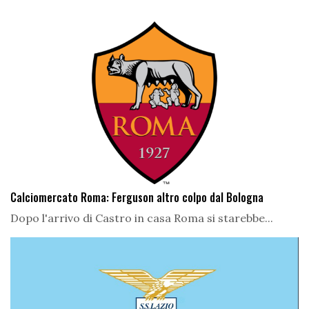
Calciomercato Roma: Ferguson altro colpo dal Bologna
Dopo l'arrivo di Castro in casa Roma si starebbe...