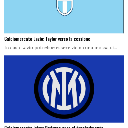
Calciomercato Lazio: Taylor verso la cessione
In casa Lazio potrebbe essere vicina una mossa di...