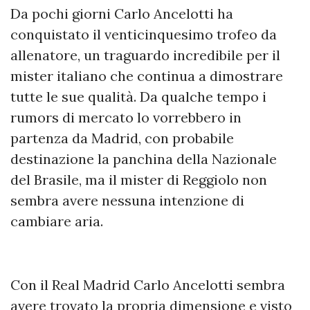
Da pochi giorni Carlo Ancelotti ha
conquistato il venticinquesimo trofeo da
allenatore, un traguardo incredibile per il
mister italiano che continua a dimostrare
tutte le sue qualità. Da qualche tempo i
rumors di mercato lo vorrebbero in
partenza da Madrid, con probabile
destinazione la panchina della Nazionale
del Brasile, ma il mister di Reggiolo non
sembra avere nessuna intenzione di
cambiare aria.
Con il Real Madrid Carlo Ancelotti sembra
avere trovato la propria dimensione e visto