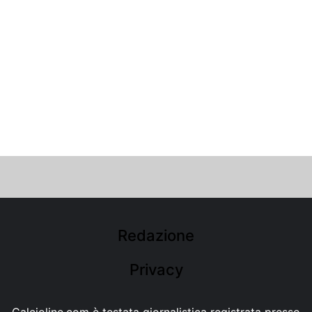
Redazione
Privacy