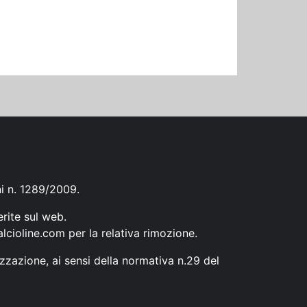
ni n. 1289/2009.
erite sul web.
lcioline.com
per la relativa rimozione.
zzazione, ai sensi della normativa n.29 del