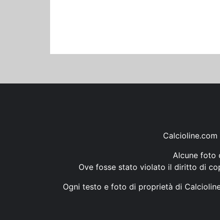
Calcioline.com 
Alcune foto d
Ove fosse stato violato il diritto di c
Ogni testo e foto di proprietà di Calcioli