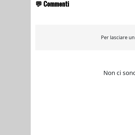
💬 Commenti