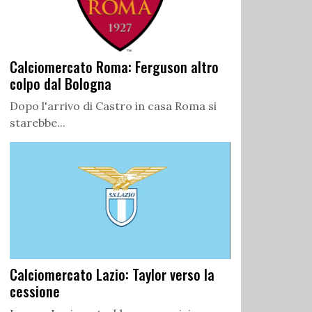
Calciomercato Roma: Ferguson altro
colpo dal Bologna
Dopo l'arrivo di Castro in casa Roma si
starebbe...
Calciomercato Lazio: Taylor verso la
cessione