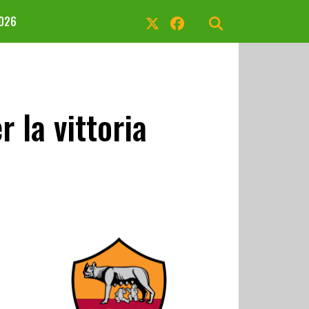
2026
 la vittoria