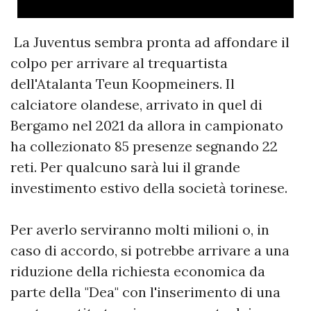
La Juventus sembra pronta ad affondare il
colpo per arrivare al trequartista
dell'Atalanta Teun Koopmeiners. Il
calciatore olandese, arrivato in quel di
Bergamo nel 2021 da allora in campionato
ha collezionato 85 presenze segnando 22
reti. Per qualcuno sarà lui il grande
investimento estivo della società torinese.
Per averlo serviranno molti milioni o, in
caso di accordo, si potrebbe arrivare a una
riduzione della richiesta economica da
parte della "Dea" con l'inserimento di una