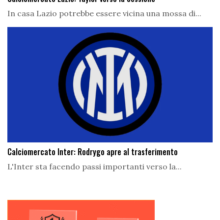
In casa Lazio potrebbe essere vicina una mossa di...
Calciomercato Inter: Rodrygo apre al trasferimento
L'Inter sta facendo passi importanti verso la...