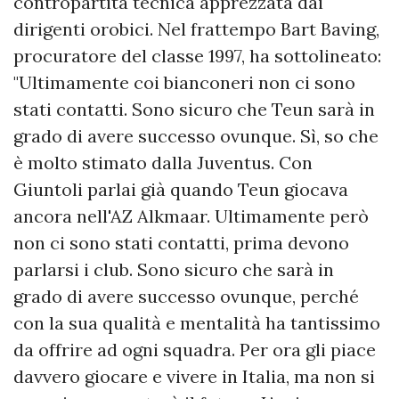
contropartita tecnica apprezzata dai
dirigenti orobici. Nel frattempo Bart Baving,
procuratore del classe 1997, ha sottolineato:
"Ultimamente coi bianconeri non ci sono
stati contatti. Sono sicuro che Teun sarà in
grado di avere successo ovunque. Sì, so che
è molto stimato dalla Juventus. Con
Giuntoli parlai già quando Teun giocava
ancora nell'AZ Alkmaar. Ultimamente però
non ci sono stati contatti, prima devono
parlarsi i club. Sono sicuro che sarà in
grado di avere successo ovunque, perché
con la sua qualità e mentalità ha tantissimo
da offrire ad ogni squadra. Per ora gli piace
davvero giocare e vivere in Italia, ma non si