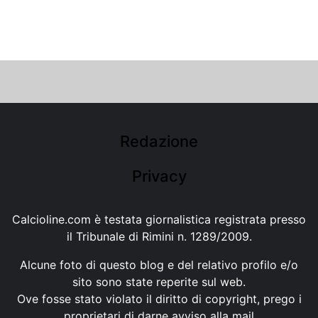
Redazione
Privacy
Calcioline.com è testata giornalistica registrata presso
il Tribunale di Rimini n. 1289/2009.
Alcune foto di questo blog e del relativo profilo e/o
sito sono state reperite sul web.
Ove fosse stato violato il diritto di copyright, prego i
proprietari di darne avviso alla mail