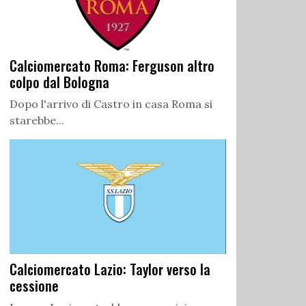
Calciomercato Roma: Ferguson altro
colpo dal Bologna
Dopo l'arrivo di Castro in casa Roma si
starebbe...
Calciomercato Lazio: Taylor verso la
cessione