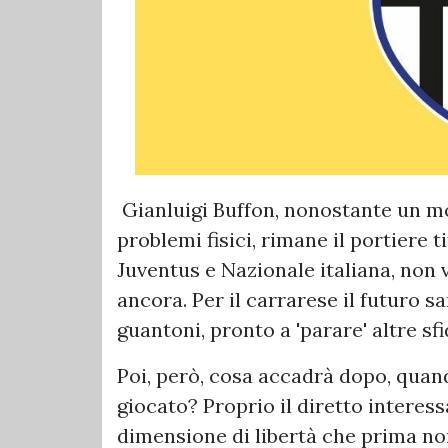
Gianluigi Buffon, nonostante un m
problemi fisici, rimane il portiere 
Juventus e Nazionale italiana, non 
ancora. Per il carrarese il futuro 
guantoni, pronto a 'parare' altre sfi
Poi, però, cosa accadrà dopo, quand
giocato? Proprio il diretto interes
dimensione di libertà che prima no