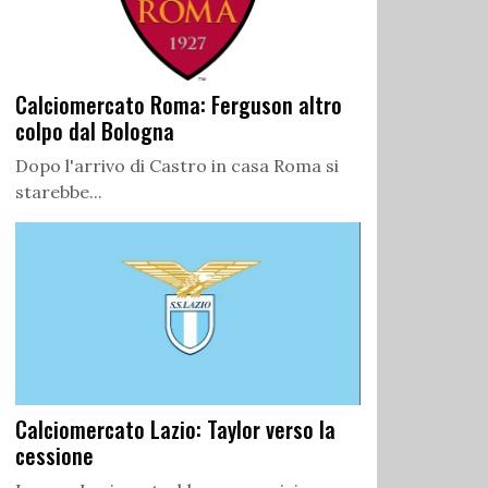
Calciomercato Roma: Ferguson altro
colpo dal Bologna
Dopo l'arrivo di Castro in casa Roma si
starebbe...
Calciomercato Lazio: Taylor verso la
cessione