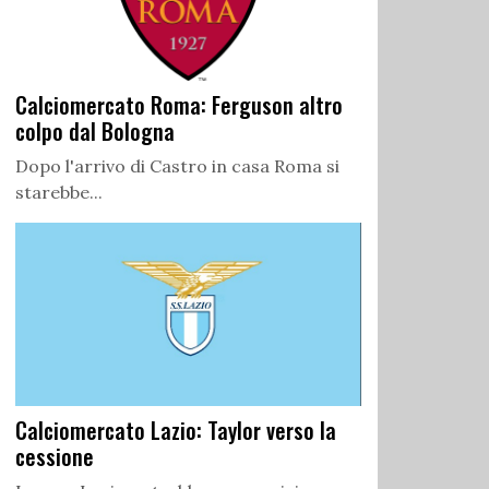
Calciomercato Roma: Ferguson altro
colpo dal Bologna
Dopo l'arrivo di Castro in casa Roma si
starebbe...
Calciomercato Lazio: Taylor verso la
cessione