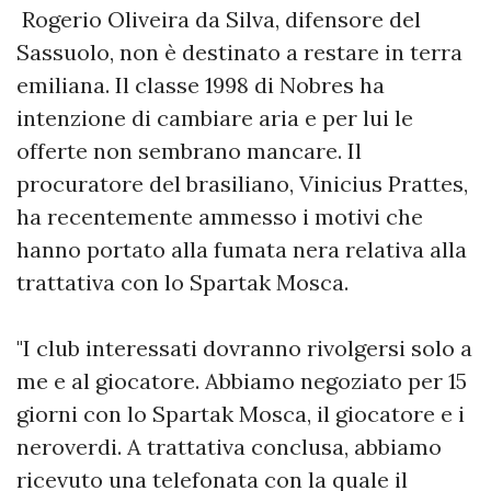
Rogerio Oliveira da Silva, difensore del
Sassuolo, non è destinato a restare in terra
emiliana. Il classe 1998 di Nobres ha
intenzione di cambiare aria e per lui le
offerte non sembrano mancare. Il
procuratore del brasiliano, Vinicius Prattes,
ha recentemente ammesso i motivi che
hanno portato alla fumata nera relativa alla
trattativa con lo Spartak Mosca.
"I club interessati dovranno rivolgersi solo a
me e al giocatore. Abbiamo negoziato per 15
giorni con lo Spartak Mosca, il giocatore e i
neroverdi. A trattativa conclusa, abbiamo
ricevuto una telefonata con la quale il