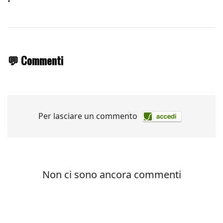
💬 Commenti