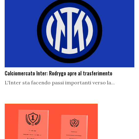
Calciomercato Inter: Rodrygo apre al trasferimento
L'Inter sta facendo passi importanti verso la...