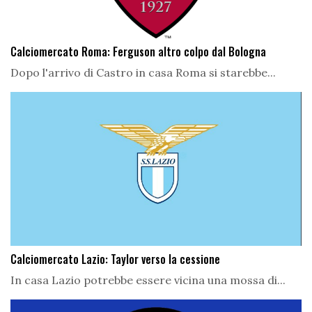
Calciomercato Roma: Ferguson altro colpo dal Bologna
Dopo l'arrivo di Castro in casa Roma si starebbe...
Calciomercato Lazio: Taylor verso la cessione
In casa Lazio potrebbe essere vicina una mossa di...