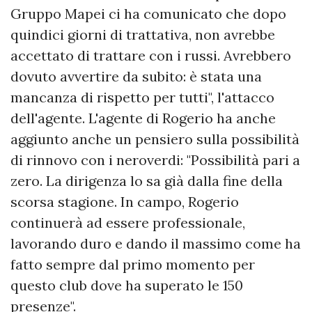
Gruppo Mapei ci ha comunicato che dopo
quindici giorni di trattativa, non avrebbe
accettato di trattare con i russi. Avrebbero
dovuto avvertire da subito: è stata una
mancanza di rispetto per tutti", l'attacco
dell'agente. L'agente di Rogerio ha anche
aggiunto anche un pensiero sulla possibilità
di rinnovo con i neroverdi: "Possibilità pari a
zero. La dirigenza lo sa già dalla fine della
scorsa stagione. In campo, Rogerio
continuerà ad essere professionale,
lavorando duro e dando il massimo come ha
fatto sempre dal primo momento per
questo club dove ha superato le 150
presenze".