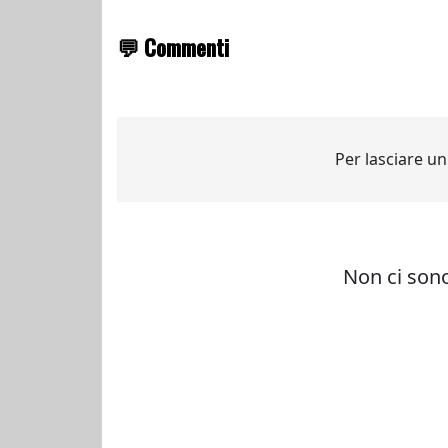
💬 Commenti