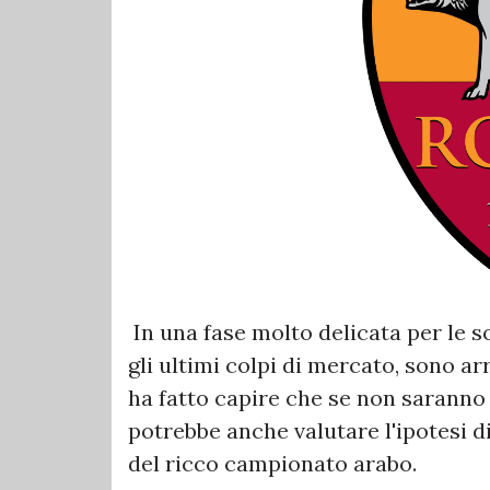
In una fase molto delicata per le s
gli ultimi colpi di mercato, sono ar
ha fatto capire che se non saranno
potrebbe anche valutare l'ipotesi di
del ricco campionato arabo.