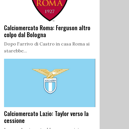
Calciomercato Roma: Ferguson altro
colpo dal Bologna
Dopo l'arrivo di Castro in casa Roma si
starebbe...
Calciomercato Lazio: Taylor verso la
cessione