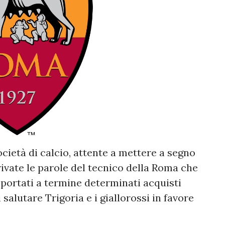
ocietà di calcio, attente a mettere a segno
rivate le parole del tecnico della Roma che
 portati a termine determinati acquisti
 salutare Trigoria e i giallorossi in favore