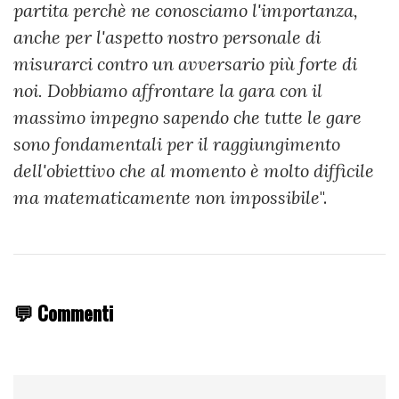
partita perchè ne conosciamo l'importanza,
anche per l'aspetto nostro personale di
misurarci contro un avversario più forte di
noi. Dobbiamo affrontare la gara con il
massimo impegno sapendo che tutte le gare
sono fondamentali per il raggiungimento
dell'obiettivo che al momento è molto difficile
ma matematicamente non impossibile
".
💬 Commenti