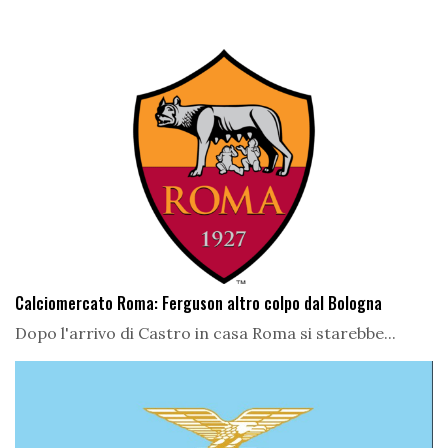
Calciomercato Roma: Ferguson altro colpo dal Bologna
Dopo l'arrivo di Castro in casa Roma si starebbe...