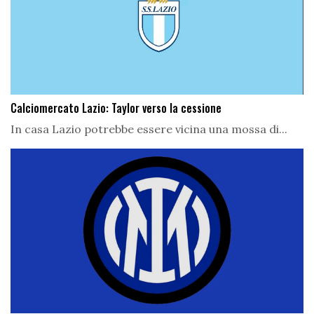
Calciomercato Lazio: Taylor verso la cessione
In casa Lazio potrebbe essere vicina una mossa di...