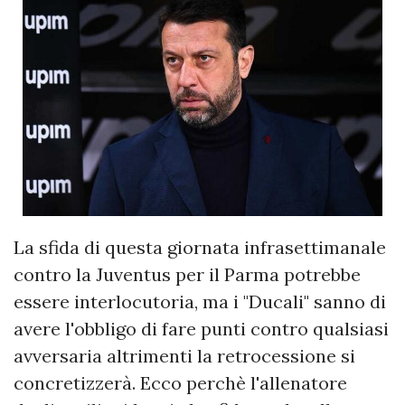
La sfida di questa giornata infrasettimanale
contro la Juventus per il Parma potrebbe
essere interlocutoria, ma i "Ducali" sanno di
avere l'obbligo di fare punti contro qualsiasi
avversaria altrimenti la retrocessione si
concretizzerà. Ecco perchè l'allenatore