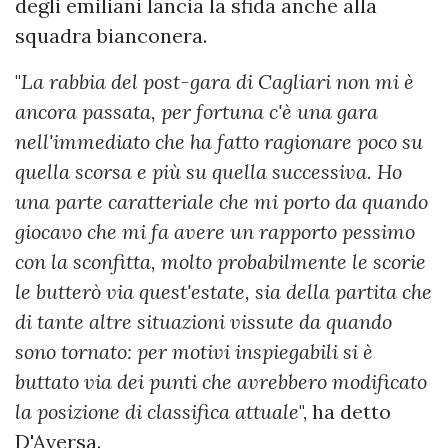
degli emiliani lancia la sfida anche alla
squadra bianconera.
"
La rabbia del post-gara di Cagliari non mi è
ancora passata, per fortuna c'è una gara
nell'immediato che ha fatto ragionare poco su
quella scorsa e più su quella successiva. Ho
una parte caratteriale che mi porto da quando
giocavo che mi fa avere un rapporto pessimo
con la sconfitta, molto probabilmente le scorie
le butterò via quest'estate, sia della partita che
di tante altre situazioni vissute da quando
sono tornato: per motivi inspiegabili si è
buttato via dei punti che avrebbero modificato
la posizione di classifica attuale
", ha detto
D'Aversa.