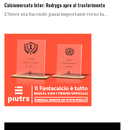
Calciomercato Inter: Rodrygo apre al trasferimento
L'Inter sta facendo passi importanti verso la...