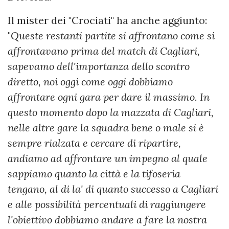
Il mister dei "Crociati" ha anche aggiunto:
"
Queste restanti partite si affrontano come si
affrontavano prima del match di Cagliari,
sapevamo dell'importanza dello scontro
diretto, noi oggi come oggi dobbiamo
affrontare ogni gara per dare il massimo. In
questo momento dopo la mazzata di Cagliari,
nelle altre gare la squadra bene o male si è
sempre rialzata e cercare di ripartire,
andiamo ad affrontare un impegno al quale
sappiamo quanto la città e la tifoseria
tengano, al di la' di quanto successo a Cagliari
e alle possibilità percentuali di raggiungere
l'obiettivo dobbiamo andare a fare la nostra