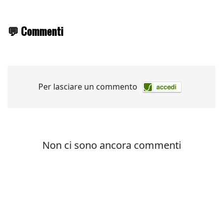
💬 Commenti