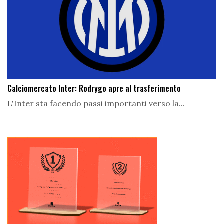
Calciomercato Inter: Rodrygo apre al trasferimento
L'Inter sta facendo passi importanti verso la...