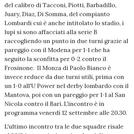
del calibro di Tacconi, Piotti, Barbadillo,
Juary, Diaz, Di Somma, del compianto
Lombardi cui è anche intitolato lo stadio, i
lupi si sono affacciati alla serie B
raccogliendo un punto in due turni grazie al
pareggio con il Modena per 1-1 che ha
seguito la sconfitta per 0-2 contro il
Frosinone. Il Monza di Paolo Bianco è
invece reduce da due turni utili, prima con
un 1-0 all'U Power nel derby lombardo con il
Mantova, poi con un pareggio per 1-1 al San
Nicola contro il Bari. L'incontro è in
programma venerdì 12 settembre alle 20.30.
L'ultimo incontro tra le due squadre risale