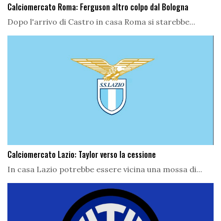
Calciomercato Roma: Ferguson altro colpo dal Bologna
Dopo l'arrivo di Castro in casa Roma si starebbe...
Calciomercato Lazio: Taylor verso la cessione
In casa Lazio potrebbe essere vicina una mossa di...