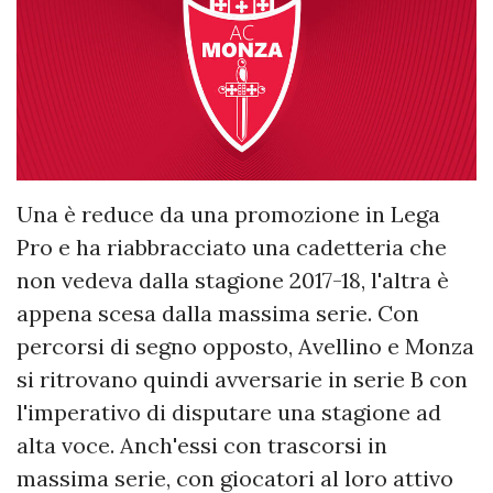
Una è reduce da una promozione in Lega
Pro e ha riabbracciato una cadetteria che
non vedeva dalla stagione 2017-18, l'altra è
appena scesa dalla massima serie. Con
percorsi di segno opposto, Avellino e Monza
si ritrovano quindi avversarie in serie B con
l'imperativo di disputare una stagione ad
alta voce. Anch'essi con trascorsi in
massima serie, con giocatori al loro attivo