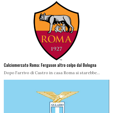
Calciomercato Roma: Ferguson altro colpo dal Bologna
Dopo l'arrivo di Castro in casa Roma si starebbe...