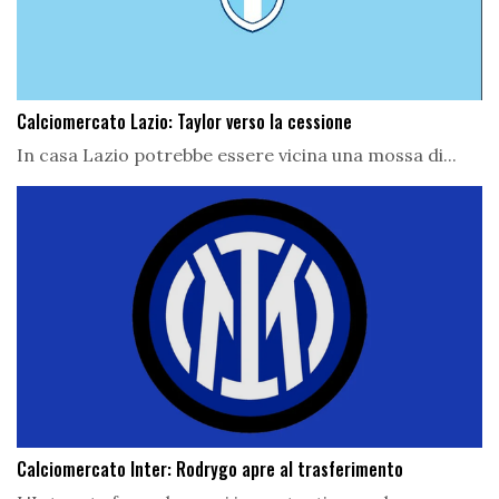
Calciomercato Lazio: Taylor verso la cessione
In casa Lazio potrebbe essere vicina una mossa di...
Calciomercato Inter: Rodrygo apre al trasferimento