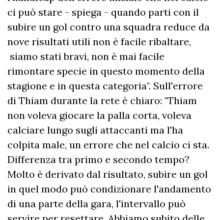
ci può stare - spiega - quando parti con il
subire un gol contro una squadra reduce da
nove risultati utili non è facile ribaltare,
siamo stati bravi, non è mai facile
rimontare specie in questo momento della
stagione e in questa categoria". Sull'errore
di Thiam durante la rete è chiaro: "Thiam
non voleva giocare la palla corta, voleva
calciare lungo sugli attaccanti ma l'ha
colpita male, un errore che nel calcio ci sta.
Differenza tra primo e secondo tempo?
Molto è derivato dal risultato, subire un gol
in quel modo può condizionare l'andamento
di una parte della gara, l'intervallo può
servire per resettare. Abbiamo subito delle