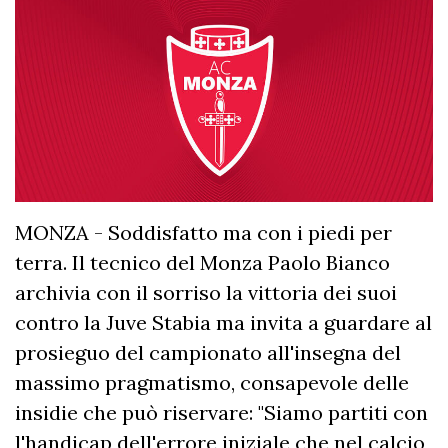
MONZA - Soddisfatto ma con i piedi per
terra. Il tecnico del Monza Paolo Bianco
archivia con il sorriso la vittoria dei suoi
contro la Juve Stabia ma invita a guardare al
prosieguo del campionato all'insegna del
massimo pragmatismo, consapevole delle
insidie che può riservare: "Siamo partiti con
l'handicap dell'errore iniziale che nel calcio