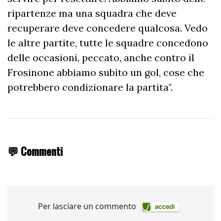
ripartenze ma una squadra che deve
recuperare deve concedere qualcosa. Vedo
le altre partite, tutte le squadre concedono
delle occasioni, peccato, anche contro il
Frosinone abbiamo subito un gol, cose che
potrebbero condizionare la partita".
💬 Commenti