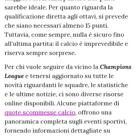
sarebbe ideale. Per quanto riguarda la
qualificazione diretta agli ottavi, si prevede
che siano necessari almeno 15 punti.
Tuttavia, come sempre, nulla è sicuro fino
all’ultima partita: il calcio è imprevedibile e
riserva sempre sorprese.
Per chi vuole seguire da vicino la
Champions
League
e tenersi aggiornato su tutte le
novità riguardanti le squadre, le statistiche
e le ultime notizie, ci sono diverse risorse
online disponibili. Alcune piattaforme di
quote scommesse calcio
, offrono una
panoramica completa sugli eventi sportivi,
fornendo informazioni dettagliate su