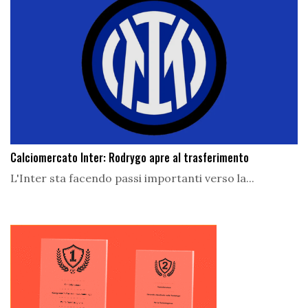
Calciomercato Inter: Rodrygo apre al trasferimento
L'Inter sta facendo passi importanti verso la...