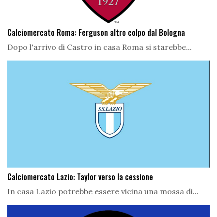
Calciomercato Roma: Ferguson altro colpo dal Bologna
Dopo l'arrivo di Castro in casa Roma si starebbe...
Calciomercato Lazio: Taylor verso la cessione
In casa Lazio potrebbe essere vicina una mossa di...