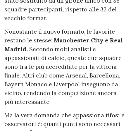
stato sostituito da un girone unico con 36
squadre partecipanti, rispetto alle 32 del
vecchio format.
Nonostante il nuovo formato, le favorite
restano le stesse:
Manchester City e Real
Madrid.
Secondo molti analisti e
appassionati di calcio, queste due squadre
sono tra le più accreditate per la vittoria
finale. Altri club come Arsenal, Barcellona,
Bayern Monaco e Liverpool inseguono da
vicino, rendendo la competizione ancora
più interessante.
Ma la vera domanda che appassiona tifosi e
osservatori è: quanti punti sono necessari