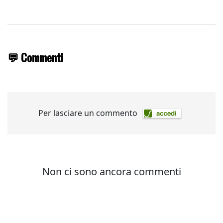
💬 Commenti