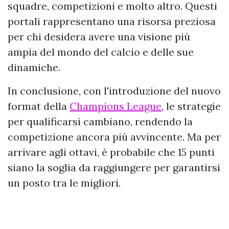
squadre, competizioni e molto altro. Questi
portali rappresentano una risorsa preziosa
per chi desidera avere una visione più
ampia del mondo del calcio e delle sue
dinamiche.
In conclusione, con l'introduzione del nuovo
format della
Champions League
, le strategie
per qualificarsi cambiano, rendendo la
competizione ancora più avvincente. Ma per
arrivare agli ottavi, è probabile che 15 punti
siano la soglia da raggiungere per garantirsi
un posto tra le migliori.