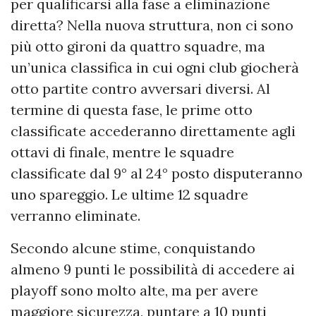
per qualificarsi alla fase a eliminazione
diretta? Nella nuova struttura, non ci sono
più otto gironi da quattro squadre, ma
un’unica classifica in cui ogni club giocherà
otto partite contro avversari diversi. Al
termine di questa fase, le prime otto
classificate accederanno direttamente agli
ottavi di finale, mentre le squadre
classificate dal 9° al 24° posto disputeranno
uno spareggio. Le ultime 12 squadre
verranno eliminate.
Secondo alcune stime, conquistando
almeno 9 punti le possibilità di accedere ai
playoff sono molto alte, ma per avere
maggiore sicurezza, puntare a 10 punti