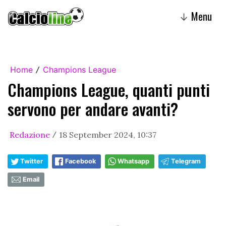
Menu
↓
Home
Champions League
/
Champions League, quanti punti
servono per andare avanti?
Redazione
18 September 2024, 10:37
/
Twitter
Facebook
Whatsapp
Telegram
Email