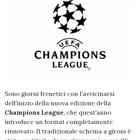
Sono giorni frenetici con l’avvicinarsi
dell'inizio della nuova edizione della
Champions League
, che quest'anno
introduce un format completamente
rinnovato. Il tradizionale schema a gironi è