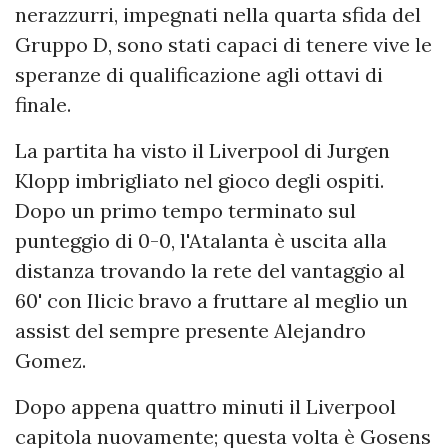
nerazzurri, impegnati nella quarta sfida del
Gruppo D, sono stati capaci di tenere vive le
speranze di qualificazione agli ottavi di
finale.
La partita ha visto il Liverpool di Jurgen
Klopp imbrigliato nel gioco degli ospiti.
Dopo un primo tempo terminato sul
punteggio di 0-0, l'Atalanta è uscita alla
distanza trovando la rete del vantaggio al
60' con Ilicic bravo a fruttare al meglio un
assist del sempre presente Alejandro
Gomez.
Dopo appena quattro minuti il Liverpool
capitola nuovamente; questa volta è Gosens