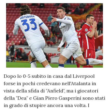
Dopo lo 0-5 subito in casa dal Liverpool
forse in pochi credevano nell'Atalanta in
vista della sfida di "Anfield", ma i giocatori
della "Dea" e Gian Piero Gasperini sono stati
in grado di stupire ancora una volta. I