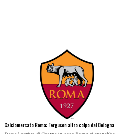
Calciomercato Roma: Ferguson altro colpo dal Bologna