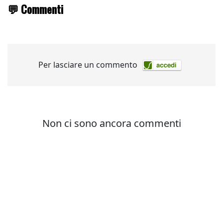
💬 Commenti