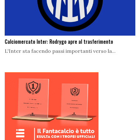
Calciomercato Inter: Rodrygo apre al trasferimento
L'Inter sta facendo passi importanti verso la...