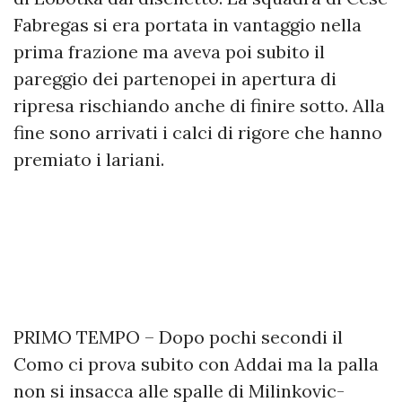
Fabregas si era portata in vantaggio nella
prima frazione ma aveva poi subito il
pareggio dei partenopei in apertura di
ripresa rischiando anche di finire sotto. Alla
fine sono arrivati i calci di rigore che hanno
premiato i lariani.
PRIMO TEMPO – Dopo pochi secondi il
Como ci prova subito con Addai ma la palla
non si insacca alle spalle di Milinkovic-