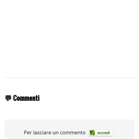
💬 Commenti