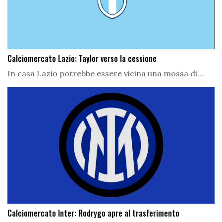
Calciomercato Lazio: Taylor verso la cessione
In casa Lazio potrebbe essere vicina una mossa di...
Calciomercato Inter: Rodrygo apre al trasferimento