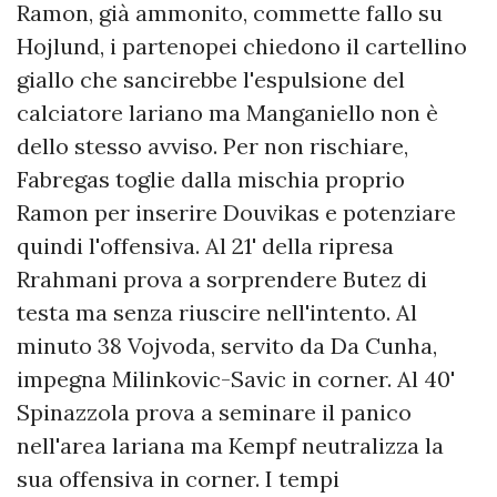
Ramon, già ammonito, commette fallo su
Hojlund, i partenopei chiedono il cartellino
giallo che sancirebbe l'espulsione del
calciatore lariano ma Manganiello non è
dello stesso avviso. Per non rischiare,
Fabregas toglie dalla mischia proprio
Ramon per inserire Douvikas e potenziare
quindi l'offensiva. Al 21' della ripresa
Rrahmani prova a sorprendere Butez di
testa ma senza riuscire nell'intento. Al
minuto 38 Vojvoda, servito da Da Cunha,
impegna Milinkovic-Savic in corner. Al 40'
Spinazzola prova a seminare il panico
nell'area lariana ma Kempf neutralizza la
sua offensiva in corner. I tempi