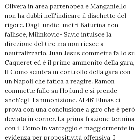
Olivera in area partenopea e Manganiello
non ha dubbi nell'indicare il dischetto del
rigore. Dagli undici metri Baturina non
fallisce, Milinkovic- Savic intuisce la
direzione del tiro ma non riesce a
neutralizzarlo. Juan Jesus commette fallo su
Caqueret ed è il primo ammonito della gara,
Il Como sembra in controllo della gara con
un Napoli che fatica a reagire. Ramon
commette fallo su Hojlund e si prende
anch'egli l'ammonizione. Al 46' Elmas ci
prova con una conclusione a giro che è però
deviata in corner. La prima frazione termina
con il Como in vantaggio e maggiormente in
evidenza per propositività offensiva. I