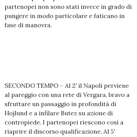
partenopei non sono stati invece in grado di
pungere in modo particolare e faticano in
fase di manovra.
SECONDO TEMPO – Al 2' il Napoli perviene
al pareggio con una rete di Vergara, bravo a
sfruttare un passaggio in profondità di
Hojlund e a infilare Butez su azione di
contropiede. I partenopei riescono così a
riaprire il discorso qualificazione. Al 5'