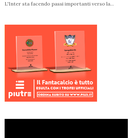
L'Inter sta facendo passi importanti verso la...