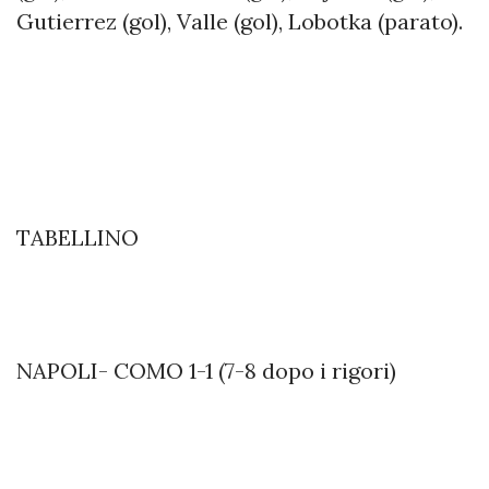
Gutierrez (gol), Valle (gol), Lobotka (parato).
TABELLINO
NAPOLI- COMO 1-1 (7-8 dopo i rigori)