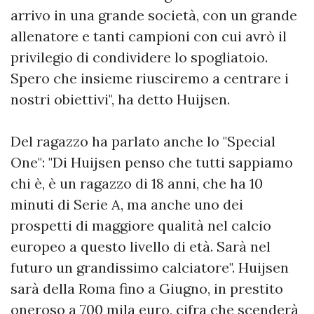
arrivo in una grande società, con un grande
allenatore e tanti campioni con cui avrò il
privilegio di condividere lo spogliatoio.
Spero che insieme riusciremo a centrare i
nostri obiettivi", ha detto Huijsen.
Del ragazzo ha parlato anche lo "Special
One": "Di Huijsen penso che tutti sappiamo
chi è, è un ragazzo di 18 anni, che ha 10
minuti di Serie A, ma anche uno dei
prospetti di maggiore qualità nel calcio
europeo a questo livello di età. Sarà nel
futuro un grandissimo calciatore". Huijsen
sarà della Roma fino a Giugno, in prestito
oneroso a 700 mila euro, cifra che scenderà