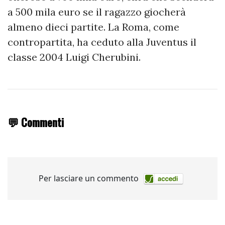
a 500 mila euro se il ragazzo giocherà
almeno dieci partite. La Roma, come
contropartita, ha ceduto alla Juventus il
classe 2004 Luigi Cherubini.
💬 Commenti