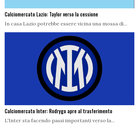
Calciomercato Lazio: Taylor verso la cessione
In casa Lazio potrebbe essere vicina una mossa di...
Calciomercato Inter: Rodrygo apre al trasferimento
L'Inter sta facendo passi importanti verso la...