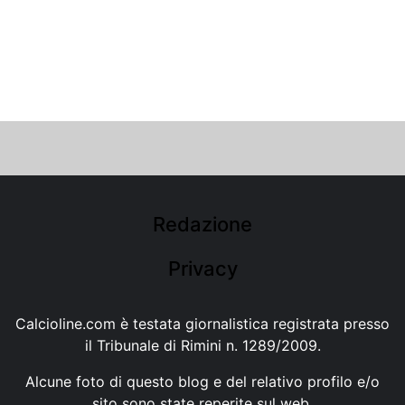
Redazione
Privacy
Calcioline.com è testata giornalistica registrata presso
il Tribunale di Rimini n. 1289/2009.
Alcune foto di questo blog e del relativo profilo e/o
sito sono state reperite sul web.