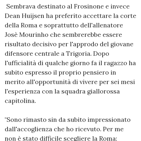
Sembrava destinato al Frosinone e invece
Dean Huijsen ha preferito accettare la corte
della Roma e soprattutto dell'allenatore
Josè Mourinho che sembrerebbe essere
risultato decisivo per l'approdo del giovane
difensore centrale a Trigoria. Dopo
l'ufficialità di qualche giorno fa il ragazzo ha
subito espresso il proprio pensiero in
merito all'opportunità di vivere per sei mesi
l'esperienza con la squadra giallorossa
capitolina.
"Sono rimasto sin da subito impressionato
dall'accoglienza che ho ricevuto. Per me
non è stato difficile scegliere la Roma: