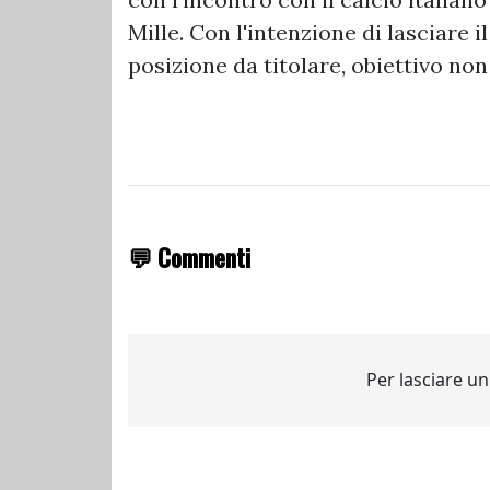
Mille. Con l'intenzione di lasciare i
posizione da titolare, obiettivo no
💬 Commenti