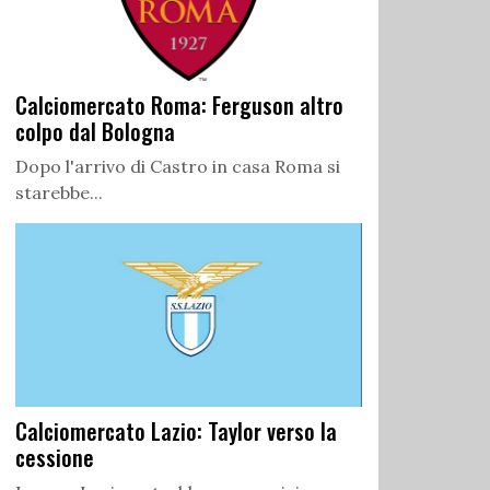
Calciomercato Roma: Ferguson altro
colpo dal Bologna
Dopo l'arrivo di Castro in casa Roma si
starebbe...
Calciomercato Lazio: Taylor verso la
cessione