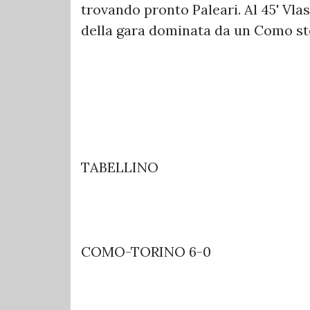
trovando pronto Paleari. Al 45' Vlas
della gara dominata da un Como ste
TABELLINO
COMO-TORINO 6-0