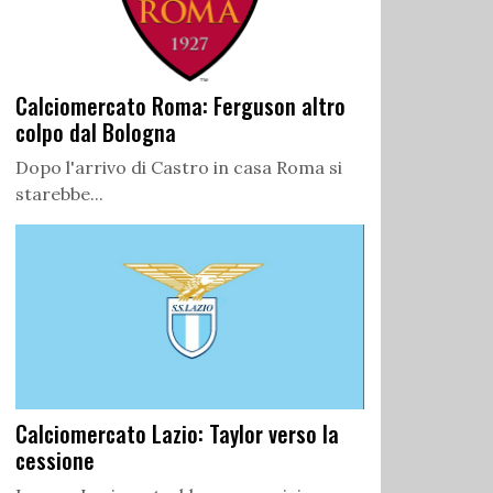
Calciomercato Roma: Ferguson altro
colpo dal Bologna
Dopo l'arrivo di Castro in casa Roma si
starebbe...
Calciomercato Lazio: Taylor verso la
cessione