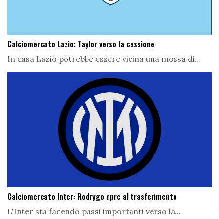
Calciomercato Lazio: Taylor verso la cessione
In casa Lazio potrebbe essere vicina una mossa di...
Calciomercato Inter: Rodrygo apre al trasferimento
L'Inter sta facendo passi importanti verso la...