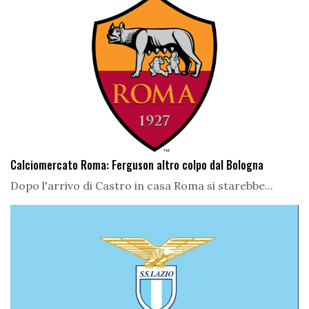
Calciomercato Roma: Ferguson altro colpo dal Bologna
Dopo l'arrivo di Castro in casa Roma si starebbe...