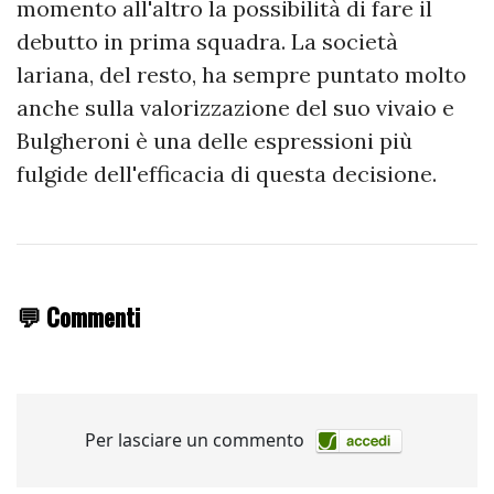
momento all'altro la possibilità di fare il
debutto in prima squadra. La società
lariana, del resto, ha sempre puntato molto
anche sulla valorizzazione del suo vivaio e
Bulgheroni è una delle espressioni più
fulgide dell'efficacia di questa decisione.
💬 Commenti