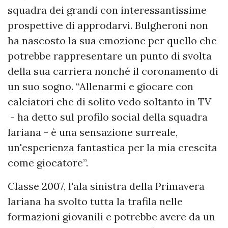
squadra dei grandi con interessantissime
prospettive di approdarvi. Bulgheroni non
ha nascosto la sua emozione per quello che
potrebbe rappresentare un punto di svolta
della sua carriera nonché il coronamento di
un suo sogno. “Allenarmi e giocare con
calciatori che di solito vedo soltanto in TV
- ha detto sul profilo social della squadra
lariana - è una sensazione surreale,
un'esperienza fantastica per la mia crescita
come giocatore”.
Classe 2007, l'ala sinistra della Primavera
lariana ha svolto tutta la trafila nelle
formazioni giovanili e potrebbe avere da un