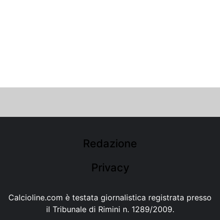
Redazione
Privacy
Calcioline.com è testata giornalistica registrata presso
il Tribunale di Rimini n. 1289/2009.