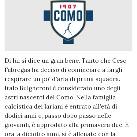
Di lui si dice un gran bene. Tanto che Cesc
Fabregas ha deciso di cominciare a fargli
respirare un po' d'aria di prima squadra.
Italo Bulgheroni è considerato uno degli
astri nascenti del Como. Nella famiglia
calcistica dei lariani è entrato all'età di
dodici anni e, passo dopo passo nelle
giovanili, è approdato alla primavera due. E
ora, a diciotto anni, si è allenato con la