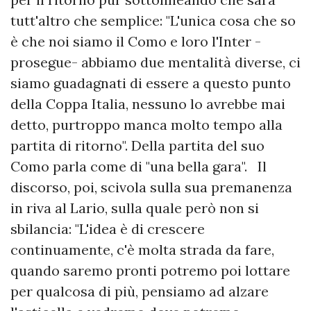
tutt'altro che semplice: "L'unica cosa che so
è che noi siamo il Como e loro l'Inter -
prosegue- abbiamo due mentalità diverse, ci
siamo guadagnati di essere a questo punto
della Coppa Italia, nessuno lo avrebbe mai
detto, purtroppo manca molto tempo alla
partita di ritorno". Della partita del suo
Como parla come di "una bella gara". Il
discorso, poi, scivola sulla sua premanenza
in riva al Lario, sulla quale però non si
sbilancia: "L'idea è di crescere
continuamente, c'è molta strada da fare,
quando saremo pronti potremo poi lottare
per qualcosa di più, pensiamo ad alzare