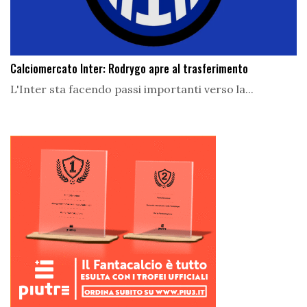
Calciomercato Inter: Rodrygo apre al trasferimento
L'Inter sta facendo passi importanti verso la...