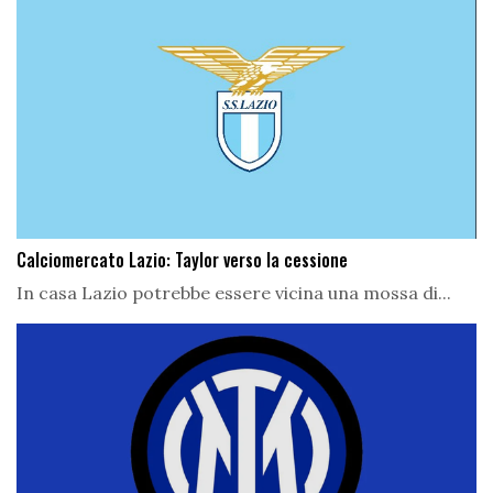
Calciomercato Lazio: Taylor verso la cessione
In casa Lazio potrebbe essere vicina una mossa di...