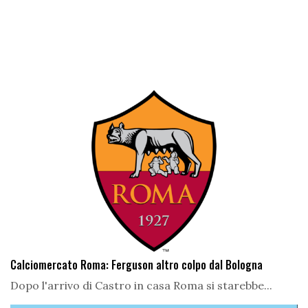
Calciomercato Roma: Ferguson altro colpo dal Bologna
Dopo l'arrivo di Castro in casa Roma si starebbe...