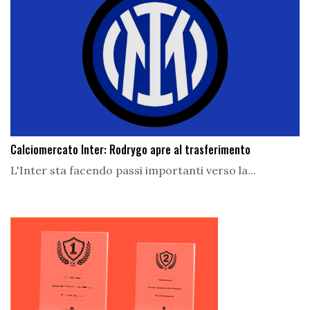
Calciomercato Inter: Rodrygo apre al trasferimento
L'Inter sta facendo passi importanti verso la...