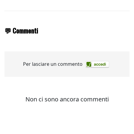
💬 Commenti