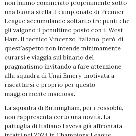
non hanno cominciato propriamente sotto
una buona stella il campionato di Premier
League accumulando soltanto tre punti che
gli valgono il penultimo posto con il West
Ham. Il tecnico Vincenzo Italiano, però, di
quest'aspetto non intende minimamente
curarsi e viaggia sul binario del
pragmatismo invitando a fare attenzione
alla squadra di Unai Emery, motivata a
riscattarsi e proprio per questo
maggiormente insidiosa.
La squadra di Birmingham, per i rossoblù,
non rappresenta certo una novità. La
pattuglia di Italiano l'aveva già affrontata
infatti nel 2024 in Champions League