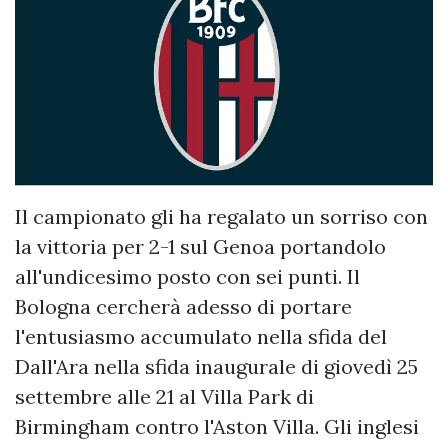
Il campionato gli ha regalato un sorriso con
la vittoria per 2-1 sul Genoa portandolo
all'undicesimo posto con sei punti. Il
Bologna cercherà adesso di portare
l'entusiasmo accumulato nella sfida del
Dall'Ara nella sfida inaugurale di giovedì 25
settembre alle 21 al Villa Park di
Birmingham contro l'Aston Villa. Gli inglesi