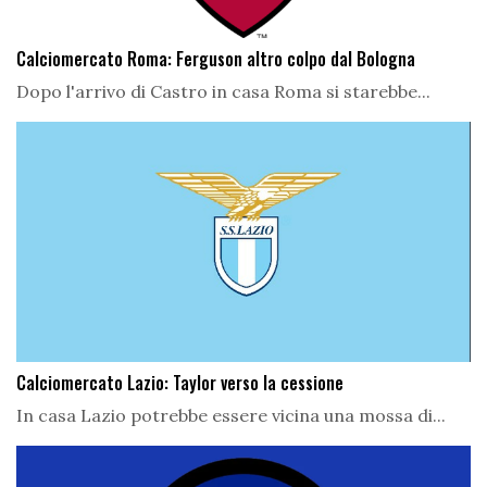
Calciomercato Roma: Ferguson altro colpo dal Bologna
Dopo l'arrivo di Castro in casa Roma si starebbe...
Calciomercato Lazio: Taylor verso la cessione
In casa Lazio potrebbe essere vicina una mossa di...