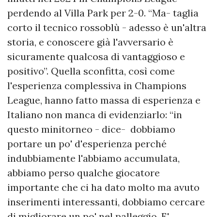
perdendo al Villa Park per 2-0. “Ma- taglia
corto il tecnico rossoblù - adesso è un'altra
storia, e conoscere già l'avversario è
sicuramente qualcosa di vantaggioso e
positivo”. Quella sconfitta, così come
l'esperienza complessiva in Champions
League, hanno fatto massa di esperienza e
Italiano non manca di evidenziarlo: “in
questo minitorneo - dice- dobbiamo
portare un po' d'esperienza perché
indubbiamente l'abbiamo accumulata,
abbiamo perso qualche giocatore
importante che ci ha dato molto ma avuto
inserimenti interessanti, dobbiamo cercare
di migliorare un po' nel palleggio. E'