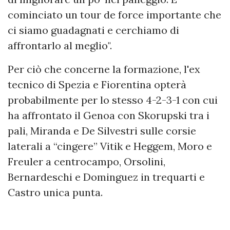
cominciato un tour de force importante che
ci siamo guadagnati e cerchiamo di
affrontarlo al meglio".
Per ciò che concerne la formazione, l'ex
tecnico di Spezia e Fiorentina opterà
probabilmente per lo stesso 4-2-3-1 con cui
ha affrontato il Genoa con Skorupski tra i
pali, Miranda e De Silvestri sulle corsie
laterali a “cingere” Vitik e Heggem, Moro e
Freuler a centrocampo, Orsolini,
Bernardeschi e Dominguez in trequarti e
Castro unica punta.