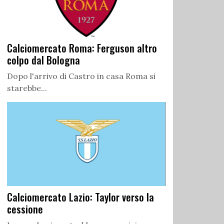
Calciomercato Roma: Ferguson altro
colpo dal Bologna
Dopo l'arrivo di Castro in casa Roma si
starebbe...
Calciomercato Lazio: Taylor verso la
cessione