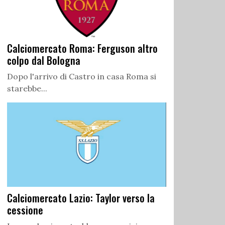
Calciomercato Roma: Ferguson altro
colpo dal Bologna
Dopo l'arrivo di Castro in casa Roma si
starebbe...
Calciomercato Lazio: Taylor verso la
cessione