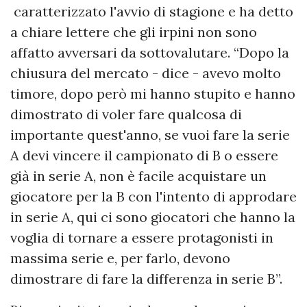
caratterizzato l'avvio di stagione e ha detto
a chiare lettere che gli irpini non sono
affatto avversari da sottovalutare. “Dopo la
chiusura del mercato - dice - avevo molto
timore, dopo però mi hanno stupito e hanno
dimostrato di voler fare qualcosa di
importante quest'anno, se vuoi fare la serie
A devi vincere il campionato di B o essere
già in serie A, non è facile acquistare un
giocatore per la B con l'intento di approdare
in serie A, qui ci sono giocatori che hanno la
voglia di tornare a essere protagonisti in
massima serie e, per farlo, devono
dimostrare di fare la differenza in serie B”.