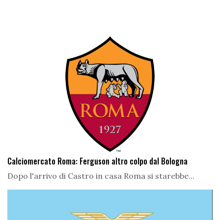
Calciomercato Roma: Ferguson altro colpo dal Bologna
Dopo l'arrivo di Castro in casa Roma si starebbe...