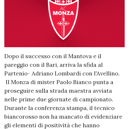
Dopo il successo con il Mantova e il
pareggio con il Bari, arriva la sfida al
Partenio- Adriano Lombardi con l'Avellino.
Il Monza di mister Paolo Bianco punta a
proseguire sulla strada maestra avviata
nelle prime due giornate di campionato.
Durante la conferenza stampa, il tecnico
biancorosso non ha mancato di evidenziare
gli elementi di positività che hanno