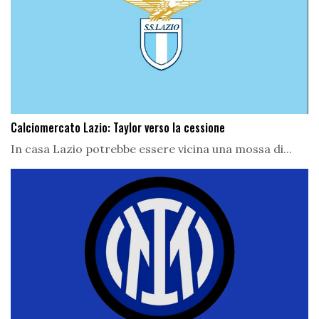
Calciomercato Lazio: Taylor verso la cessione
In casa Lazio potrebbe essere vicina una mossa di...