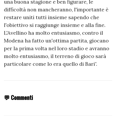
una buona stagione e ben figurare, le
difficoltà non mancheranno, l'importante è
restare uniti tutti insieme sapendo che
l'obiettivo si raggiunge insieme e alla fine.
L'Avellino ha molto entusiasmo, contro il
Modena ha fatto un'ottima partita, giocano
per la prima volta nel loro stadio e avranno
molto entusiasmo, il terreno di gioco sarà
particolare come lo era quello di Bari".
💬 Commenti