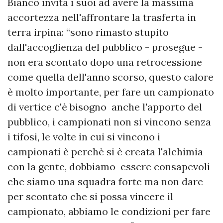
Bianco invita i suoi ad avere la massima
accortezza nell'affrontare la trasferta in
terra irpina: “sono rimasto stupito
dall'accoglienza del pubblico - prosegue -
non era scontato dopo una retrocessione
come quella dell'anno scorso, questo calore
è molto importante, per fare un campionato
di vertice c'è bisogno anche l'apporto del
pubblico, i campionati non si vincono senza
i tifosi, le volte in cui si vincono i
campionati è perchè si è creata l'alchimia
con la gente, dobbiamo essere consapevoli
che siamo una squadra forte ma non dare
per scontato che si possa vincere il
campionato, abbiamo le condizioni per fare