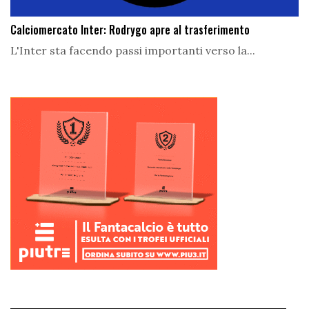
Calciomercato Inter: Rodrygo apre al trasferimento
L'Inter sta facendo passi importanti verso la...