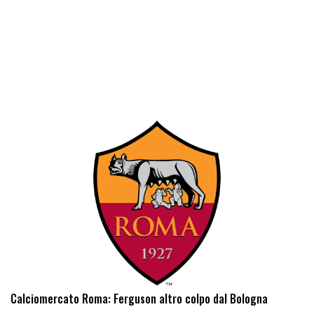
Calciomercato Roma: Ferguson altro colpo dal Bologna