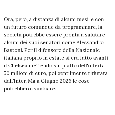
Ora, però, a distanza di alcuni mesi, e con
un futuro comunque da programmare, la
società potrebbe essere pronta a salutare
alcuni dei suoi senatori come Alessandro
Bastoni. Per il difensore della Nazionale
italiana proprio in estate si era fatto avanti
il Chelsea mettendo sul piatto dell'offerta
50 milioni di euro, poi gentilmente rifiutata
dall'Inter. Ma a Giugno 2026 le cose
potrebbero cambiare.