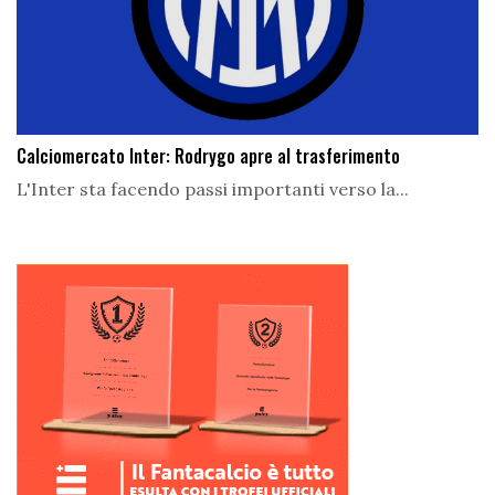
Calciomercato Inter: Rodrygo apre al trasferimento
L'Inter sta facendo passi importanti verso la...