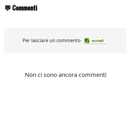
💬 Commenti