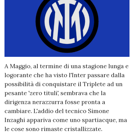
A Maggio, al termine di una stagione lunga e
logorante che ha visto l'Inter passare dalla
possibilità di conquistare il Triplete ad un
pesante 'zero tituli', sembrava che la
dirigenza nerazzurra fosse pronta a
cambiare. L'addio del tecnico Simone
Inzaghi appariva come uno spartiacque, ma
le cose sono rimaste cristallizzate.