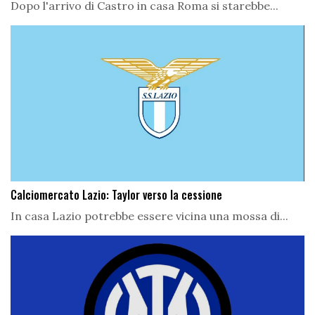
Dopo l'arrivo di Castro in casa Roma si starebbe...
Calciomercato Lazio: Taylor verso la cessione
In casa Lazio potrebbe essere vicina una mossa di...