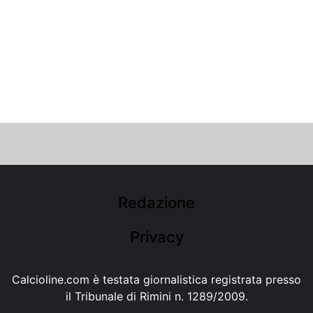
Redazione
Privacy
Calcioline.com è testata giornalistica registrata presso
il Tribunale di Rimini n. 1289/2009.