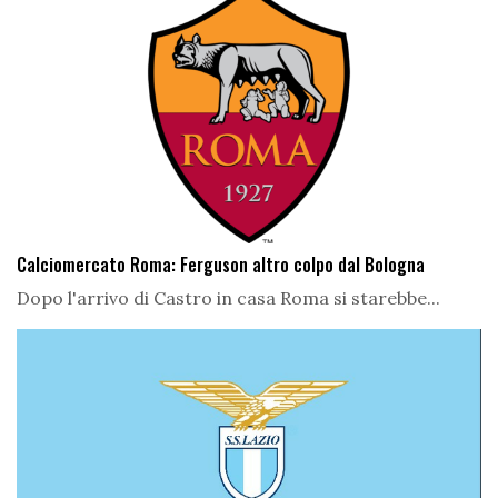
Calciomercato Roma: Ferguson altro colpo dal Bologna
Dopo l'arrivo di Castro in casa Roma si starebbe...