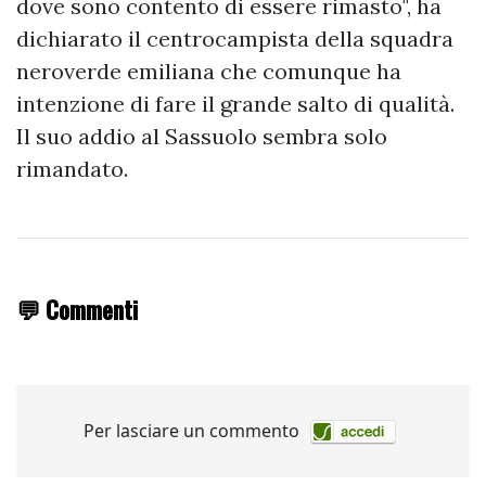
dove sono contento di essere rimasto", ha
dichiarato il centrocampista della squadra
neroverde emiliana che comunque ha
intenzione di fare il grande salto di qualità.
Il suo addio al Sassuolo sembra solo
rimandato.
💬 Commenti