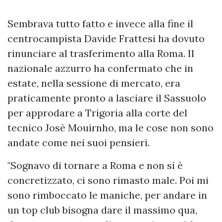
Sembrava tutto fatto e invece alla fine il
centrocampista Davide Frattesi ha dovuto
rinunciare al trasferimento alla Roma. Il
nazionale azzurro ha confermato che in
estate, nella sessione di mercato, era
praticamente pronto a lasciare il Sassuolo
per approdare a Trigoria alla corte del
tecnico Josè Mouirnho, ma le cose non sono
andate come nei suoi pensieri.
"Sognavo di tornare a Roma e non si è
concretizzato, ci sono rimasto male. Poi mi
sono rimboccato le maniche, per andare in
un top club bisogna dare il massimo qua,