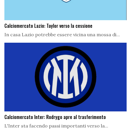
Calciomercato Lazio: Taylor verso la cessione
In casa Lazio potrebbe essere vicina una mossa di...
Calciomercato Inter: Rodrygo apre al trasferimento
L'Inter sta facendo passi importanti verso la...